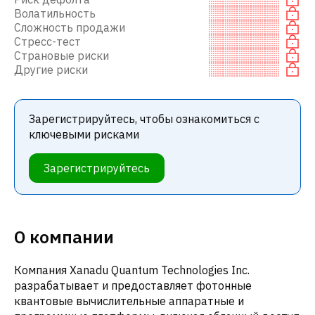
Волатильность
Сложность продажи
Стресс-тест
Страновые риски
Другие риски
Зарегистрируйтесь, чтобы ознакомиться с
ключевыми рисками
Зарегистрируйтесь
О компании
Компания Xanadu Quantum Technologies Inc.
разрабатывает и предоставляет фотонные
квантовые вычислительные аппаратные и