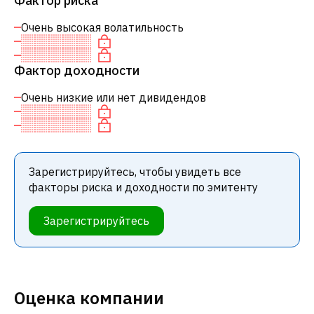
Фактор риска
Очень высокая волатильность
Фактор доходности
Очень низкие или нет дивидендов
Зарегистрируйтесь, чтобы увидеть все
факторы риска и доходности по эмитенту
Зарегистрируйтесь
Оценка компании