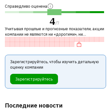
Справедливо оценена
4
/
7
Учитывая прошлые и прогнозные показатели, акции
компании не являются ни «дорогими», ни
«дешевыми» по сравнению с аналогичными
компаниями.
Зарегистрируйтесь, чтобы изучить детальную
оценку компании
Зарегистрируйтесь
Последние новости