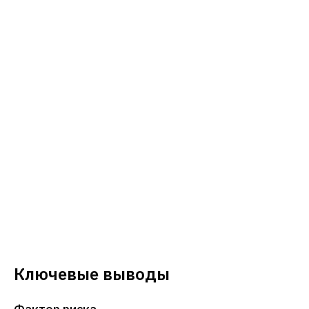
Ключевые выводы