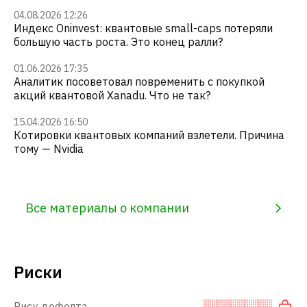
04.08.2026 12:26
Индекс Oninvest: квантовые small-caps потеряли
большую часть роста. Это конец ралли?
01.06.2026 17:35
Аналитик посоветовал повременить с покупкой
акций квантовой Xanadu. Что не так?
15.04.2026 16:50
Котировки квантовых компаний взлетели. Причина
тому — Nvidia
Все материалы о компании
Риски
Риск дефолта