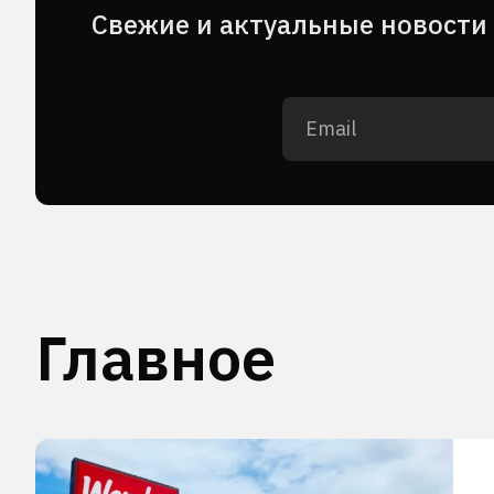
Cвежие и актуальные новости 
Главное