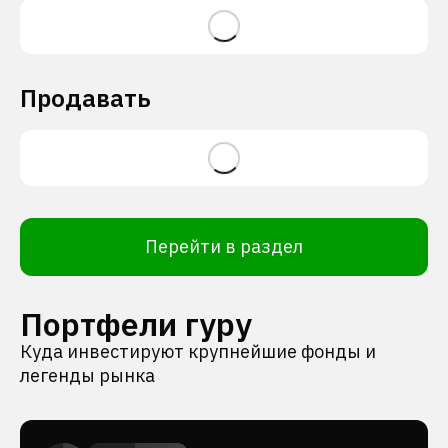
Продавать
Перейти в раздел
Портфели гуру
Куда инвестируют крупнейшие фонды и
легенды рынка