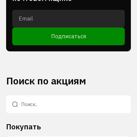
Подписаться
Поиск по акциям
Покупать