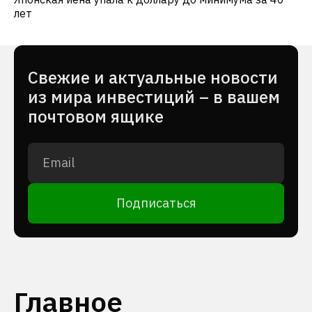
лет
Cвежие и актуальные новости
из мира инвестиций – в вашем
почтовом ящике
Подписаться
Главное