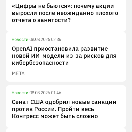
«Цифры не бьются»: почему акции
выросли после неожиданно плохого
отчета о занятости?
Новости
·
08.08.2026 02:36
OpenAI приостановила развитие
новой ИИ-модели из-за рисков для
кибербезопасности
META
Новости
·
08.08.2026 01:46
Сенат США одобрил новые санкции
против России. Пройти весь
Конгресс может быть сложно