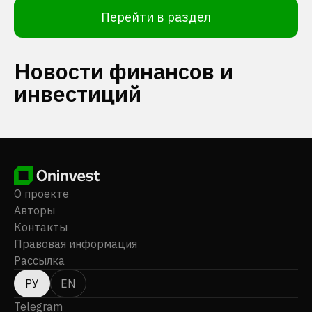
Перейти в раздел
Новости финансов и
инвестиций
О проекте
Авторы
Контакты
Правовая информация
Рассылка
РУ
EN
Telegram