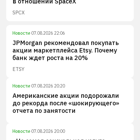
в отношении SpaceX
SPCX
Новости
·
07.08.2026 22:06
JPMorgan рекомендовал покупать
акции маркетплейса Etsy. Почему
банк ждет роста на 20%
ETSY
Новости
·
07.08.2026 20:20
Американские акции подорожали
до рекорда после «шокирующего»
отчета по занятости
Новости
·
07.08.2026 20:00