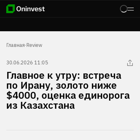
Главная
·
Review
30.06.2026 11:05
Главное к утру: встреча
по Ирану, золото ниже
$4000, оценка единорога
из Казахстана