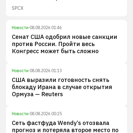
SPCX
Новости
·
08.08.2026 01:46
Сенат США одобрил новые санкции
против России. Пройти весь
Конгресс может быть сложно
Новости
·
08.08.2026 01:13
США выразили готовность снять
блокаду Ирана в случае открытия
Ормуза — Reuters
Новости
·
08.08.2026 00:25
Сеть фастфуда Wendy’s отозвала
прогноз и потеряла второе место по