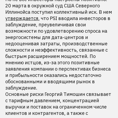
20 марта в окружной суд США Северного
Иллинойса поступил коллективный иск. В нем
утверждается
, что PSI вводила инвесторов в
заблуждение, преувеличивая свои
возможности по удовлетворению спроса на
энергосистемы для дата-центров и
недооценивая затраты, производственные
сложности и неэффективность, связанные с
быстрым расширением мощностей. По
мнению истцов, из-за этого позитивные
заявления компании о перспективах бизнеса
и прибыльности оказались недостаточно
обоснованными и вводящими рынок в
заблуждение.
Основные риски Георгий Тимошин связывает
с тарифным давлением, концентрацией
выручки и поставок на ограниченном числе
клиентов и контрагентов, а также с