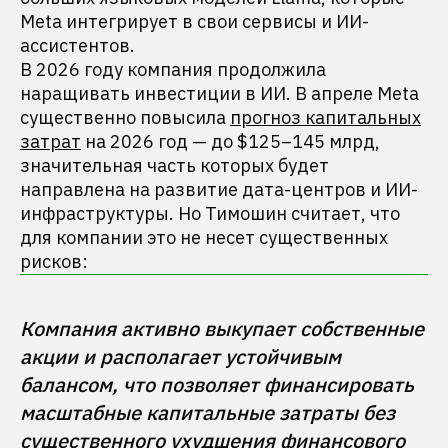
Meta интегрирует в свои сервисы и ИИ-
ассистентов.
В 2026 году компания продолжила
наращивать инвестиции в ИИ. В апреле Meta
существенно повысила
прогноз капитальных
затрат
на 2026 год — до $125–145 млрд,
значительная часть которых будет
направлена на развитие дата-центров и ИИ-
инфраструктуры. Но Тимошин считает, что
для компании это не несет существенных
рисков:
Компания активно выкупает собственные 
акции и располагает устойчивым 
балансом, что позволяет финансировать 
масштабные капитальные затраты без 
существенного ухудшения финансового 