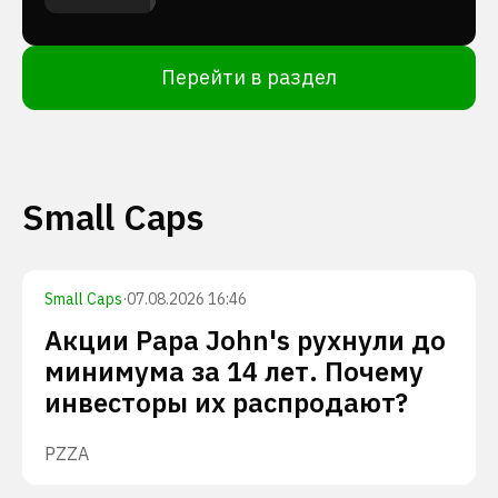
Перейти в раздел
Small Caps
Small Caps
·
07.08.2026 16:46
Акции Papa John's рухнули до
минимума за 14 лет. Почему
инвесторы их распродают?
PZZA