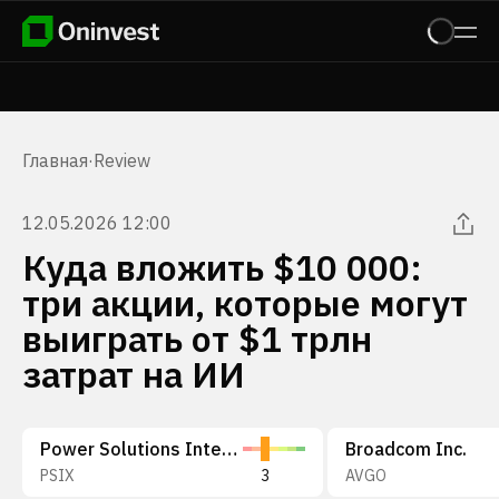
Главная
·
Review
12.05.2026 12:00
Куда вложить $10 000:
три акции, которые могут
выиграть от $1 трлн
затрат на ИИ
Power Solutions International, Inc.
Broadcom Inc.
PSIX
3
AVGO