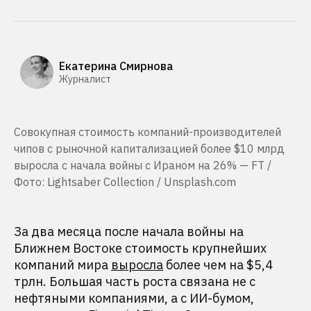
Екатерина Смирнова
Журналист
Совокупная стоимость компаний-производителей
чипов с рыночной капитализацией более $10 млрд
выросла с начала войны с Ираном на 26% — FT /
Фото: Lightsaber Collection / Unsplash.com
За два месяца после начала войны на
Ближнем Востоке стоимость крупнейших
компаний мира
выросла
более чем на $5,4
трлн. Большая часть роста связана не с
нефтяными компаниями, а с ИИ-бумом,