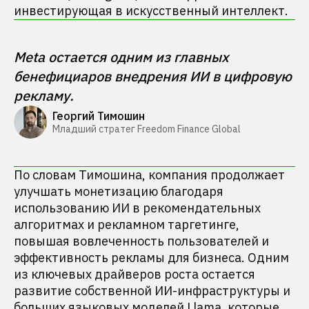
инвестирующая в искусственный интеллект.
Meta остается одним из главных 
бенефициаров внедрения ИИ в цифровую 
рекламу.
Георгий Тимошин
Младший стратег Freedom Finance Global
По словам Тимошина, компания продолжает
улучшать монетизацию благодаря
использованию ИИ в рекомендательных
алгоритмах и рекламном таргетинге,
повышая вовлеченность пользователей и
эффективность рекламы для бизнеса. Одним
из ключевых драйверов роста остается
развитие собственной ИИ-инфраструктуры и
больших языковых моделей Llama, которые