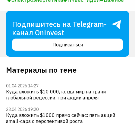
Подпишитесь на Telegram-
канал Oninvest
Подписаться
Материалы по теме
01.04.2026 14:27
Куда вложить $10 000, когда мир на грани
глобальной рецессии: три акции апреля
23.04.2026 19:20
Куда вложить $1000 прямо сейчас: пять акций
small-caps с перспективой роста