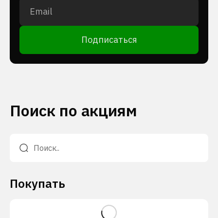
Подписаться
Поиск по акциям
Покупать