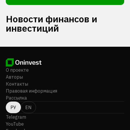
Новости финансов и
инвестиций
О проекте
Авторы
Контакты
Правовая информация
Рассылка
РУ
EN
Telegram
YouTube