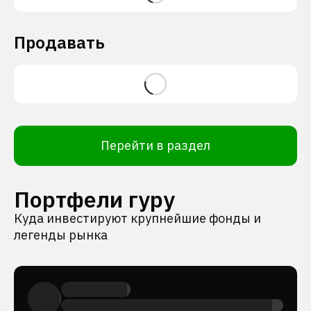
Продавать
Перейти в раздел
Портфели гуру
Куда инвестируют крупнейшие фонды и
легенды рынка