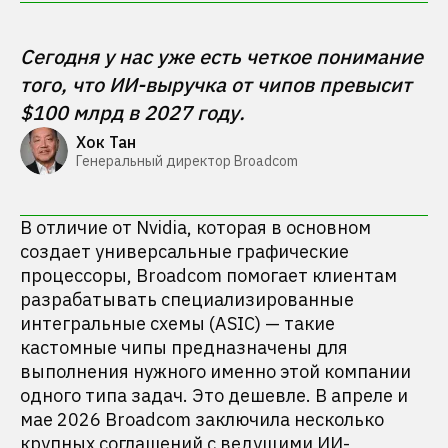
Сегодня у нас уже есть четкое понимание 
того, что ИИ-выручка от чипов превысит 
$100 млрд в 2027 году.
Хок Тан
Генеральный директор Broadcom
В отличие от Nvidia, которая в основном
создает универсальные графические
процессоры, Broadcom помогает клиентам
разрабатывать специализированные
интегральные схемы (ASIC) — такие
кастомные чипы предназначены для
выполнения нужного именно этой компании
одного типа задач. Это дешевле. В апреле и
мае 2026 Broadcom заключила несколько
крупных соглашений с ведущими ИИ-