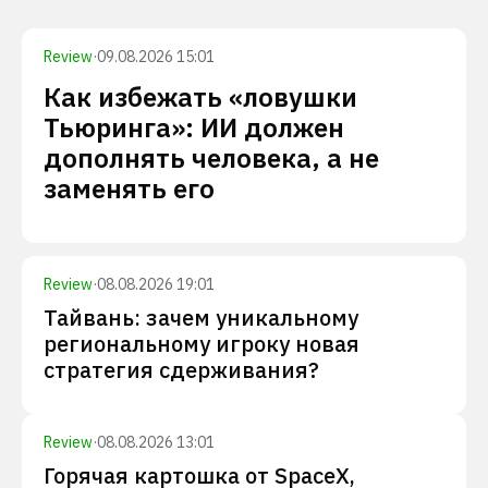
Review
·
09.08.2026 15:01
Как избежать «ловушки
Тьюринга»: ИИ должен
дополнять человека, а не
заменять его
Review
·
08.08.2026 19:01
Тайвань: зачем уникальному
региональному игроку новая
стратегия сдерживания?
Review
·
08.08.2026 13:01
Горячая картошка от SpaceX,