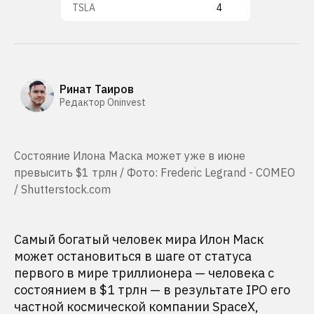
TSLA
4
Ринат Таиров
Редактор Oninvest
Состояние Илона Маска может уже в июне
превысить $1 трлн / Фото: Frederic Legrand - COMEO
/ Shutterstock.com
Самый богатый человек мира Илон Маск
может остановиться в шаге от статуса
первого в мире триллионера — человека с
состоянием в $1 трлн — в результате IPO его
частной космической компании SpaceX,