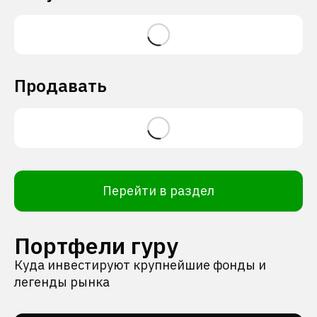
Продавать
Перейти в раздел
Портфели гуру
Куда инвестируют крупнейшие фонды и
легенды рынка