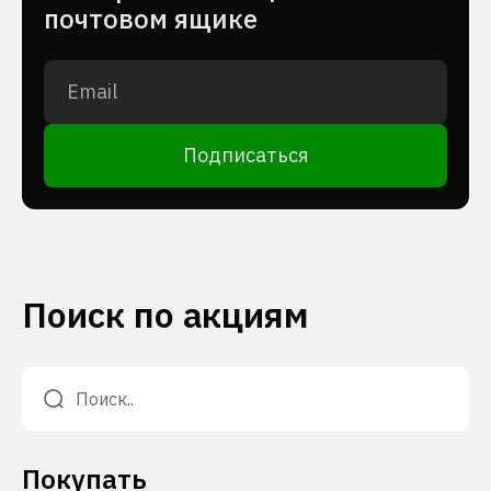
почтовом ящике
Подписаться
Поиск по акциям
Покупать