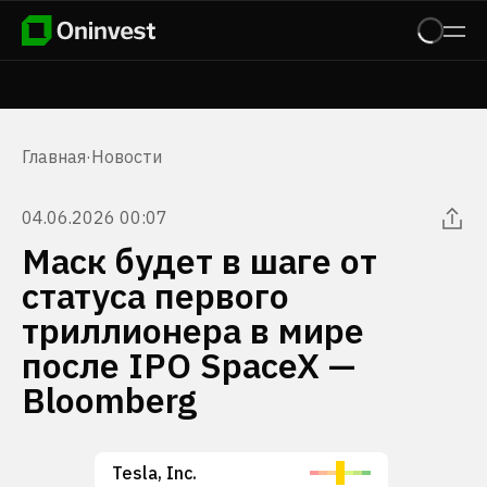
Главная
·
Новости
04.06.2026 00:07
Маск будет в шаге от
статуса первого
триллионера в мире
после IPO SpaceX —
Bloomberg
Tesla, Inc.