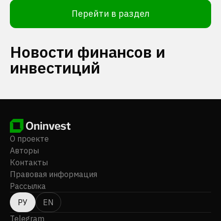
Перейти в раздел
Новости финансов и
инвестиций
О проекте
Авторы
Контакты
Правовая информация
Рассылка
РУ
EN
Telegram