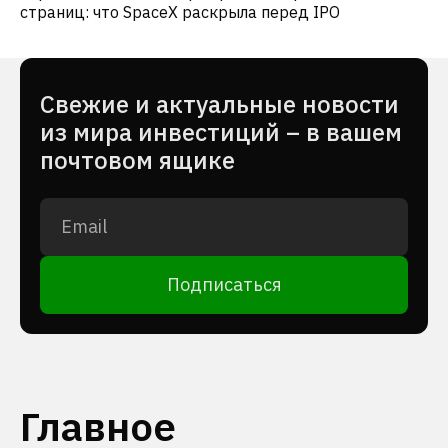
страниц: что SpaceX раскрыла перед IPO
Cвежие и актуальные новости
из мира инвестиций – в вашем
почтовом ящике
Подписаться
Главное