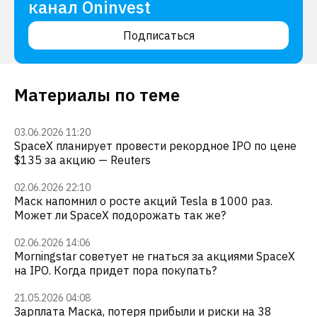
канал Oninvest
Подписаться
Материалы по теме
03.06.2026 11:20
SpaceX планирует провести рекордное IPO по цене
$135 за акцию — Reuters
02.06.2026 22:10
Маск напомнил о росте акций Tesla в 1000 раз.
Может ли SpaceX подорожать так же?
02.06.2026 14:06
Morningstar советует не гнаться за акциями SpaceX
на IPO. Когда придет пора покупать?
21.05.2026 04:08
Зарплата Маска, потеря прибыли и риски на 38