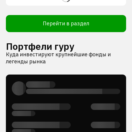
Перейти в раздел
Портфели гуру
Куда инвестируют крупнейшие фонды и
легенды рынка