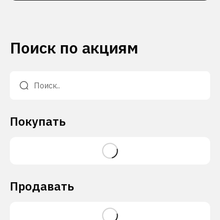
Поиск по акциям
Покупать
Продавать