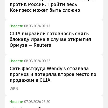
против России. Пройти весь
Конгресс может быть сложно
Новости
·
08.08.2026 01:13
США выразили готовность снять
блокаду Ирана в случае открытия
Ормуза — Reuters
Новости
·
08.08.2026 00:25
Сеть фастфуда Wendy’s отозвала
прогноз и потеряла второе место по
продажам в США
WEN
Новости
·
07.08.2026 23:50