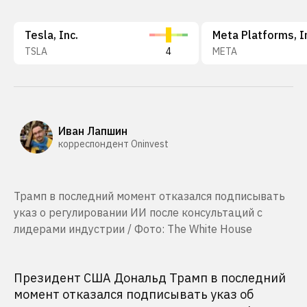
Tesla, Inc.
Meta Platforms, I
TSLA
4
META
Иван Лапшин
корреспондент Oninvest
Трамп в последний момент отказался подписывать
указ о регулировании ИИ после консультаций с
лидерами индустрии / Фото: The White House
Президент США Дональд Трамп в последний
момент отказался подписывать указ об