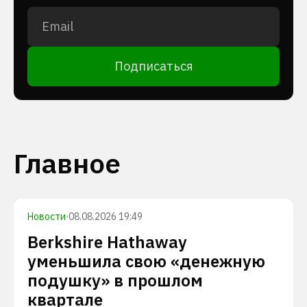
Подписаться
Главное
Новости
·
08.08.2026 19:49
Berkshire Hathaway
уменьшила свою «денежную
подушку» в прошлом
квартале