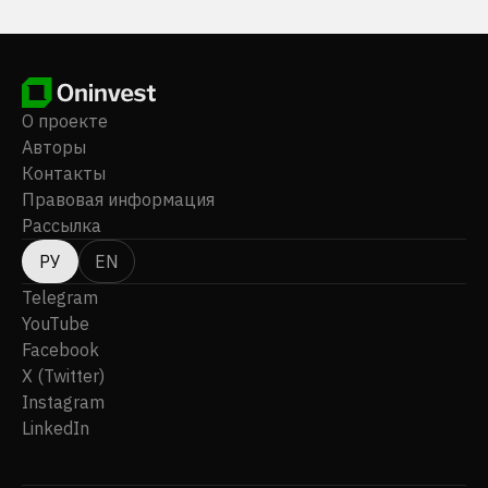
О проекте
Авторы
Контакты
Правовая информация
Рассылка
РУ
EN
Telegram
YouTube
Facebook
X (Twitter)
Instagram
LinkedIn