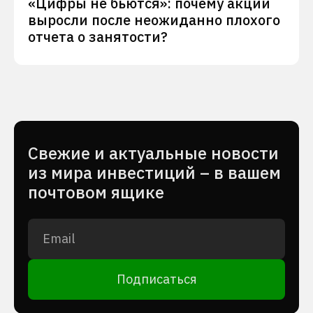
«Цифры не бьются»: почему акции
выросли после неожиданно плохого
отчета о занятости?
Cвежие и актуальные новости
из мира инвестиций – в вашем
почтовом ящике
Подписаться