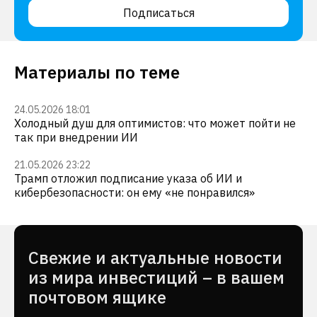
Подписаться
Материалы по теме
24.05.2026 18:01
Холодный душ для оптимистов: что может пойти не
так при внедрении ИИ
21.05.2026 23:22
Трамп отложил подписание указа об ИИ и
кибербезопасности: он ему «не понравился»
Cвежие и актуальные новости
из мира инвестиций – в вашем
почтовом ящике