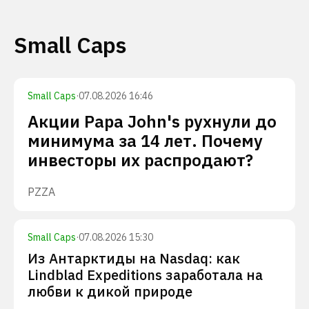
Small Caps
Small Caps
·
07.08.2026 16:46
Акции Papa John's рухнули до
минимума за 14 лет. Почему
инвесторы их распродают?
PZZA
Small Caps
·
07.08.2026 15:30
Из Антарктиды на Nasdaq: как
Lindblad Expeditions заработала на
любви к дикой природе