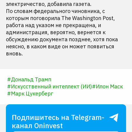
электричество, добавила газета.
По словам федерального чиновника, с
которым поговорила The Washington Post,
работа над указом не прекращена, и
администрация, вероятно, вернется к
обсуждению документа позднее, хотя пока
неясно, в каком виде он может появиться
вновь.
#
Дональд Трамп
#
Искусственный интеллект (ИИ)
#
Илон Маск
#
Марк Цукерберг
Подпишитесь на Telegram-
канал Oninvest