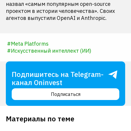
назвал «самым популярным open-source
проектом в истории человечества». Своих
агентов выпустили OpenAI и Anthropic.
#
Meta Platforms
#
Искусственный интеллект (ИИ)
Подпишитесь на Telegram-
канал Oninvest
Подписаться
Материалы по теме