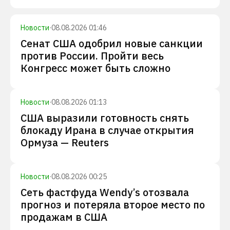
Новости
·
08.08.2026 01:46
Сенат США одобрил новые санкции
против России. Пройти весь
Конгресс может быть сложно
Новости
·
08.08.2026 01:13
США выразили готовность снять
блокаду Ирана в случае открытия
Ормуза — Reuters
Новости
·
08.08.2026 00:25
Сеть фастфуда Wendy’s отозвала
прогноз и потеряла второе место по
продажам в США