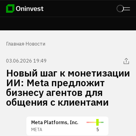
Главная
·
Новости
03.06.2026 19:49
Новый шаг к монетизации
ИИ: Meta предложит
бизнесу агентов для
общения с клиентами
Meta Platforms, Inc.
META
5