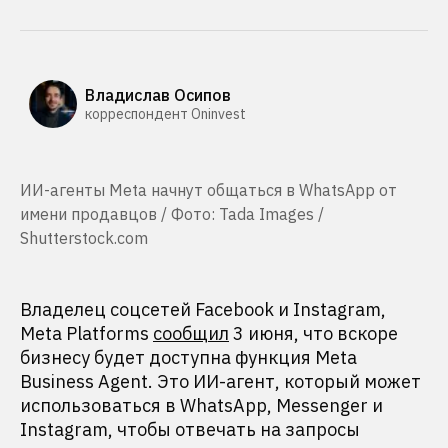
Владислав Осипов
корреспондент Oninvest
ИИ-агенты Meta начнут общаться в WhatsApp от
имени продавцов / Фото: Tada Images /
Shutterstock.com
Владелец соцсетей Facebook и Instagram,
Meta Platforms
сообщил
3 июня, что вскоре
бизнесу будет доступна функция Meta
Business Agent. Это ИИ-агент, который может
использоваться в WhatsApp, Messenger и
Instagram, чтобы отвечать на запросы