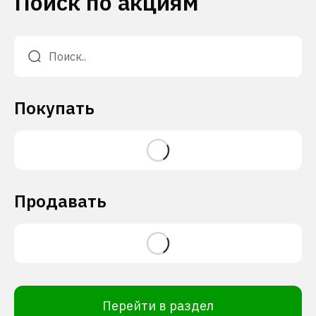
Поиск по акциям
Покупать
Продавать
Перейти в раздел