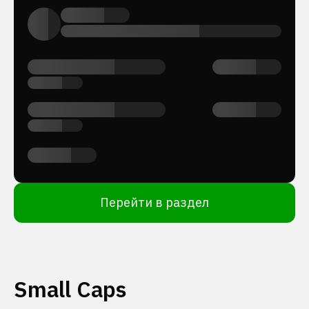
Перейти в раздел
Small Caps