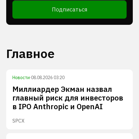
Подписаться
Главное
Новости
·
08.08.2026 03:20
Миллиардер Экман назвал
главный риск для инвесторов
в IPO Anthropic и OpenAI
SPCX