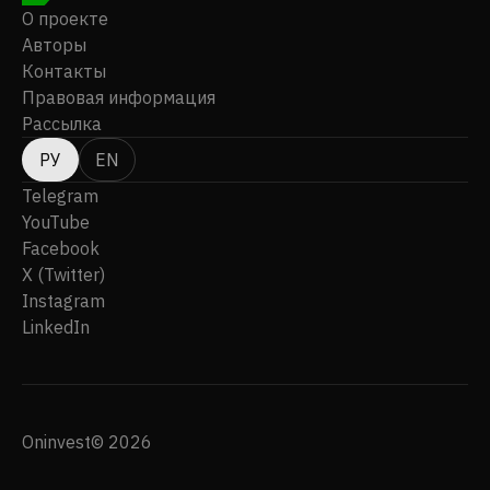
О проекте
Авторы
Контакты
Правовая информация
Рассылка
РУ
EN
Telegram
YouTube
Facebook
X (Twitter)
Instagram
LinkedIn
Oninvest© 2026