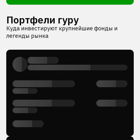
Портфели гуру
Куда инвестируют крупнейшие фонды и
легенды рынка