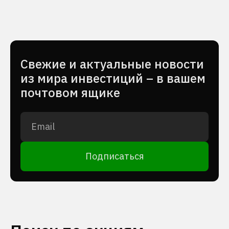
Cвежие и актуальные новости
из мира инвестиций – в вашем
почтовом ящике
Подписаться