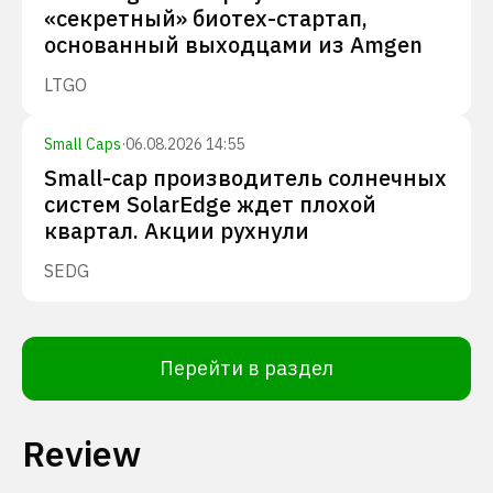
«секретный» биотех-стартап,
основанный выходцами из Amgen
LTGO
Small Caps
·
06.08.2026 14:55
Small-cap производитель солнечных
систем SolarEdge ждет плохой
квартал. Акции рухнули
SEDG
Перейти в раздел
Review