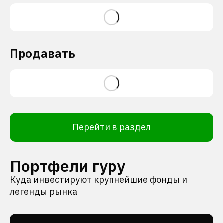
Продавать
Перейти в раздел
Портфели гуру
Куда инвестируют крупнейшие фонды и
легенды рынка