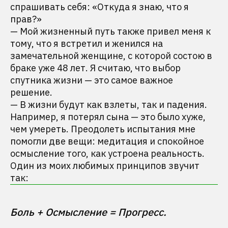
спрашивать себя: «Откуда я знаю, что я
прав?»
— Мой жизненный путь также привел меня к
тому, что я встретил и женился на
замечательной женщине, с которой состою в
браке уже 48 лет. Я считаю, что выбор
спутника жизни — это самое важное
решение.
— В жизни будут как взлеты, так и падения.
Например, я потерял сына — это было хуже,
чем умереть. Преодолеть испытания мне
помогли две вещи: медитация и спокойное
осмысление того, как устроена реальность.
Один из моих любимых принципов звучит
так:
Боль + Осмысление = Прогресс.