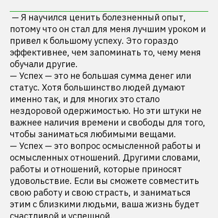
— Я научился ценить болезненный опыт,
потому что он стал для меня лучшим уроком и
привел к большому успеху. Это гораздо
эффективнее, чем запоминать то, чему меня
обучали другие.
— Успех — это не большая сумма денег или
статус. Хотя большинство людей думают
именно так, и для многих это стало
нездоровой одержимостью. Но эти штуки не
важнее наличия времени и свободы для того,
чтобы заниматься любимыми вещами.
— Успех — это вопрос осмысленной работы и
осмысленных отношений. Другими словами,
работы и отношений, которые приносят
удовольствие. Если вы сможете совместить
свою работу и свою страсть, и заниматься
этим с близкими людьми, ваша жизнь будет
счастливой и успешной.