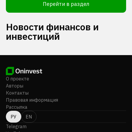
Перейти в раздел
Новости финансов и
инвестиций
О проекте
Авторы
Контакты
Правовая информация
Рассылка
РУ
EN
Telegram