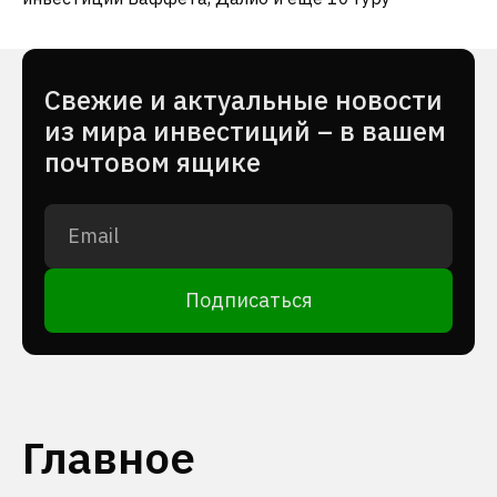
Cвежие и актуальные новости
из мира инвестиций – в вашем
почтовом ящике
Подписаться
Главное