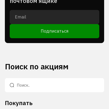
почтовом ящике
Подписаться
Поиск по акциям
Покупать