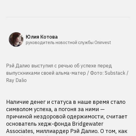
Юлия Котова
руководитель новостной службы Oninvest
Рэй Далио выступил с речью об успехе перед
выпускниками своей альма-матер / Фото: Substack /
Ray Dalio
Наличие денег и статуса в наше время стало
символом успеха, а погоня за ними —
причиной нездоровой одержимости, считает
основатель хедж-фонда Bridgewater
Associates, миллиардер Рэй Далио. О том, как