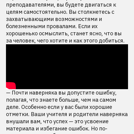
преподавателями, вы будете двигаться к
целям самостоятельно. Вы столкнетесь с
захватывающими возможностями и
болезненными провалами. Если их
хорошенько осмыслить, станет ясно, что вы
за человек, чего хотите и как этого добиться.
— Почти наверняка вы допустите ошибку,
полагая, что знаете больше, чем на самом
деле. Особенно если у вас были хорошие
отметки. Ваши учителя и родители наверняка
внушали вам, что успех — это усвоение
материала и избегание ошибок. Но по-