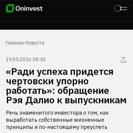
Главная
·
Новости
19.05.2026 08:30
«Ради успеха придется
чертовски упорно
работать»: обращение
Рэя Далио к выпускникам
Речь знаменитого инвестора о том, как
выработать собственные жизненные
принципы и по-настоящему преуспеть