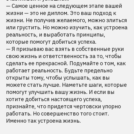
— Самое ценное на следующем этапе вашей
жизни — это не диплом. Это ваш подход к
жизни. Не получив желаемого, можно злиться
или грустить. Но можно изучить, как устроена
реальность, и выработать принципы,
которые помогут добиться успеха.
— Я призываю вас взять в собственные руки
свою жизнь и ответственность за то, чтобы
сделать ее прекрасной. Подумайте о том, как
работает реальность. Будьте предельно
открыты тому, чтобы услышать, как вы
можете стать лучше. Наметьте шаги, которые
помогут улучшить вашу жизнь. И если вы
хотите добиться настоящего успеха,
признайте, что придется чертовски упорно
работать. Но совершенство того стоит.
Именно так устроена жизнь.