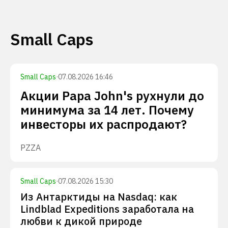
Small Caps
Small Caps
·
07.08.2026 16:46
Акции Papa John's рухнули до
минимума за 14 лет. Почему
инвесторы их распродают?
PZZA
Small Caps
·
07.08.2026 15:30
Из Антарктиды на Nasdaq: как
Lindblad Expeditions заработала на
любви к дикой природе