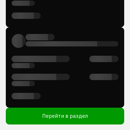
Перейти в раздел