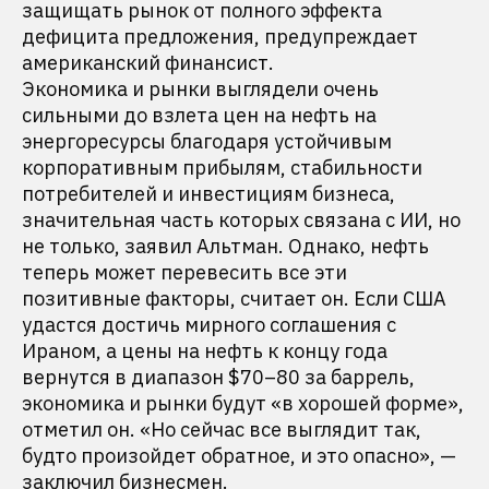
защищать рынок от полного эффекта
дефицита предложения, предупреждает
американский финансист.
Экономика и рынки выглядели очень
сильными до взлета цен на нефть на
энергоресурсы благодаря устойчивым
корпоративным прибылям, стабильности
потребителей и инвестициям бизнеса,
значительная часть которых связана с ИИ, но
не только, заявил Альтман. Однако, нефть
теперь может перевесить все эти
позитивные факторы, считает он. Если США
удастся достичь мирного соглашения с
Ираном, а цены на нефть к концу года
вернутся в диапазон $70–80 за баррель,
экономика и рынки будут «в хорошей форме»,
отметил он. «Но сейчас все выглядит так,
будто произойдет обратное, и это опасно», —
заключил бизнесмен.