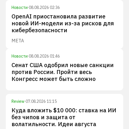
Новости
·
08.08.2026 02:36
OpenAI приостановила развитие
новой ИИ-модели из-за рисков для
кибербезопасности
META
Новости
·
08.08.2026 01:46
Сенат США одобрил новые санкции
против России. Пройти весь
Конгресс может быть сложно
Review
·
07.08.2026 11:15
Куда вложить $10 000: ставка на ИИ
без чипов и защита от
волатильности. Идеи августа