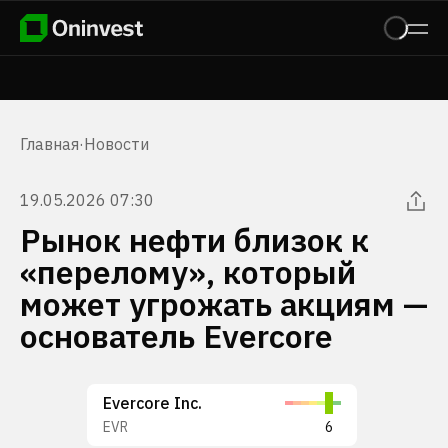
Главная
·
Новости
19.05.2026 07:30
Рынок нефти близок к
«перелому», который
может угрожать акциям —
основатель Evercore
Evercore Inc.
EVR
6