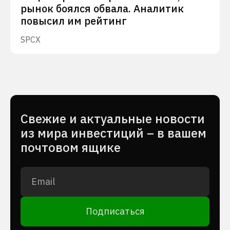
рынок боялся обвала. Аналитик
повысил им рейтинг
SPCX
Cвежие и актуальные новости
из мира инвестиций – в вашем
почтовом ящике
Подписаться