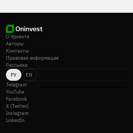
О проекте
Авторы
Контакты
Правовая информация
Рассылка
РУ
EN
Telegram
YouTube
Facebook
X (Twitter)
Instagram
LinkedIn