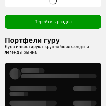
Перейти в раздел
Портфели гуру
Куда инвестируют крупнейшие фонды и
легенды рынка