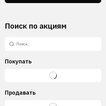
Поиск по акциям
Покупать
Продавать