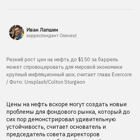
Иван Лапшин
корреспондент Oninvest
Резкий рост цен на нефть до $150 за баррель
может спровоцировать для мировой экономики
крупный инфляционный шок, считает глава Evercore
/ Фото: Unsplash/Colton Sturgeon
Цены на нефть вскоре могут создать новые
проблемы для фондового рынка, который до
сих пор демонстрировал удивительную
устойчивость, считает основатель и
председатель совета директоров