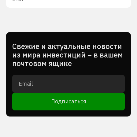
Cвежие и актуальные новости
из мира инвестиций – в вашем
почтовом ящике
Подписаться