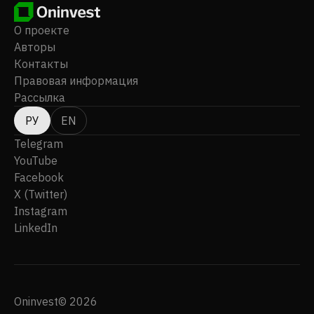
О проекте
Авторы
Контакты
Правовая информация
Рассылка
РУ
EN
Telegram
YouTube
Facebook
X (Twitter)
Instagram
LinkedIn
Oninvest© 2026