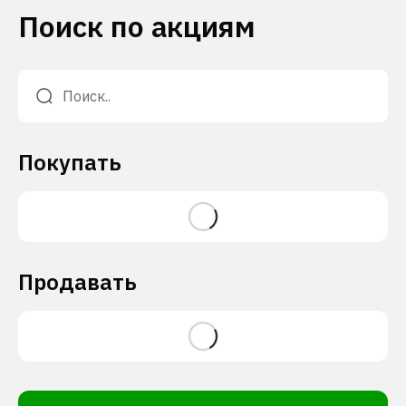
Поиск по акциям
Покупать
Продавать