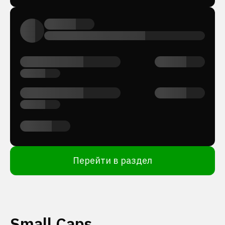
Перейти в раздел
Small Caps