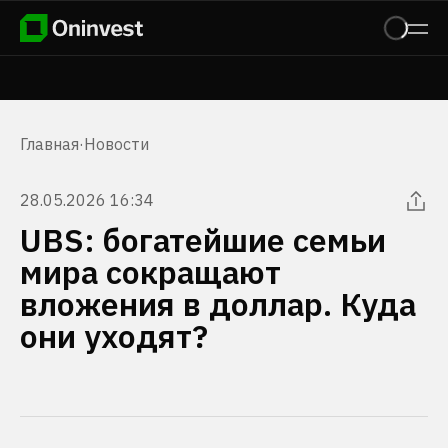
Главная
·
Новости
28.05.2026 16:34
UBS: богатейшие семьи
мира сокращают
вложения в доллар. Куда
они уходят?