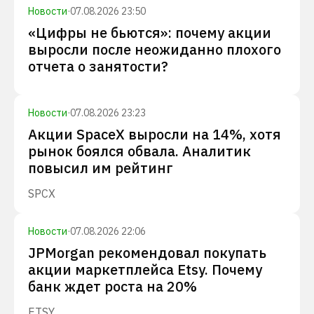
Новости
·
07.08.2026 23:50
«Цифры не бьются»: почему акции
выросли после неожиданно плохого
отчета о занятости?
Новости
·
07.08.2026 23:23
Акции SpaceX выросли на 14%, хотя
рынок боялся обвала. Аналитик
повысил им рейтинг
SPCX
Новости
·
07.08.2026 22:06
JPMorgan рекомендовал покупать
акции маркетплейса Etsy. Почему
банк ждет роста на 20%
ETSY