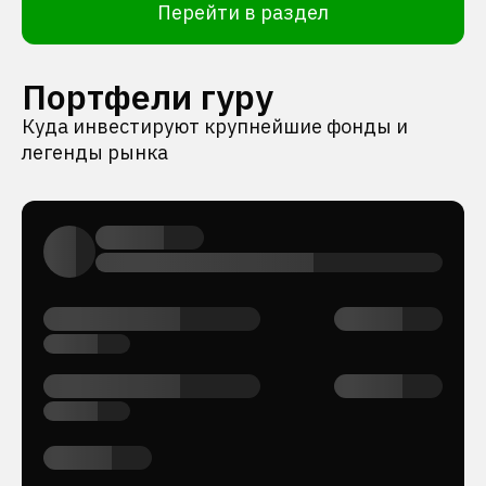
Перейти в раздел
Портфели гуру
Куда инвестируют крупнейшие фонды и
легенды рынка