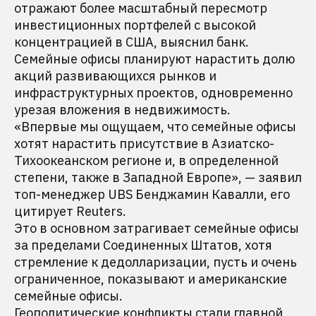
отражают более масштабный пересмотр
инвестиционных портфелей с высокой
концентрацией в США, выяснил банк.
Семейные офисы планируют нарастить долю
акций развивающихся рынков и
инфраструктурных проектов, одновременно
урезая вложения в недвижимость.
«Впервые мы ощущаем, что семейные офисы
хотят нарастить присутствие в Азиатско-
Тихоокеанском регионе и, в определенной
степени, также в Западной Европе», — заявил
топ-менеджер UBS Бенджамин Кавалли, его
цитирует Reuters.
Это в основном затрагивает семейные офисы
за пределами Соединенных Штатов, хотя
стремление к дедолларизации, пусть и очень
ограниченное, показывают и американские
семейные офисы.
Геополитические конфликты стали главной