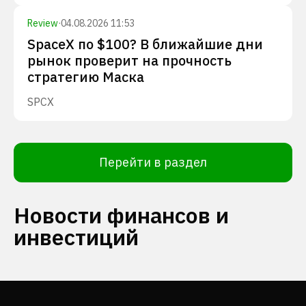
Review
·
04.08.2026 11:53
SpaceX по $100? В ближайшие дни
рынок проверит на прочность
стратегию Маска
SPCX
Перейти в раздел
Новости финансов и
инвестиций