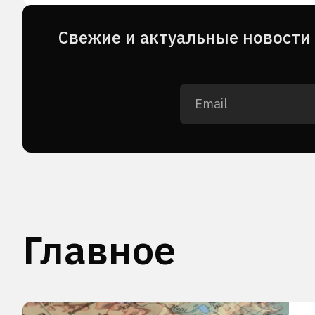
Cвежие и актуальные новости 
Главное