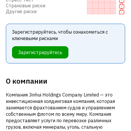
Страновые риски
Другие риски
Зарегистрируйтесь, чтобы ознакомиться с
ключевыми рисками
Зарегистрируйтесь
О компании
Компания Jinhui Holdings Company Limited — это
инвестиционная холдинговая компания, которая
занимается фрахтованием судов и управлением
собственным флотом по всему миру. Компания
предоставляет услуги по перевозке различных
грузов, включая минералы, уголь, стальную