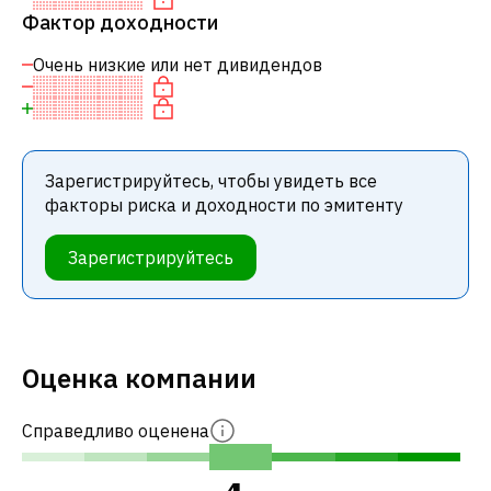
Фактор доходности
Очень низкие или нет дивидендов
Зарегистрируйтесь, чтобы увидеть все
факторы риска и доходности по эмитенту
Зарегистрируйтесь
Оценка компании
Справедливо оценена