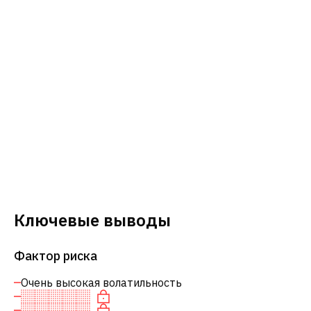
Ключевые выводы
Фактор риска
Очень высокая волатильность