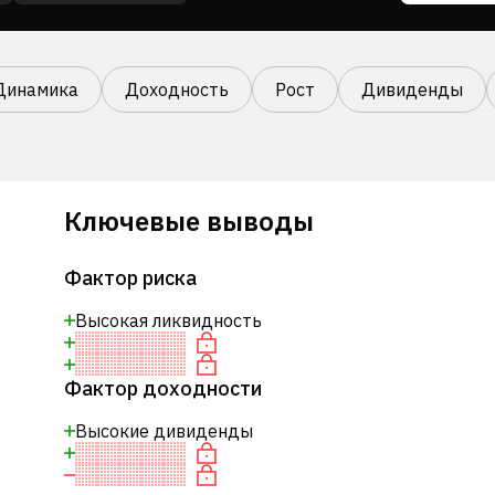
Динамика
Доходность
Рост
Дивиденды
Ключевые выводы
Фактор риска
Высокая ликвидность
Фактор доходности
Высокие дивиденды