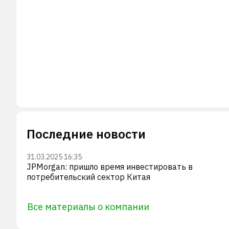
Последние новости
31.03.2025 16:35
JPMorgan: пришло время инвестировать в
потребительский сектор Китая
Все материалы о компании