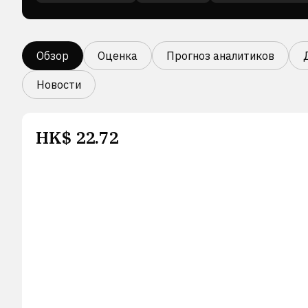
Обзор
Оценка
Прогноз аналитиков
Новости
HK$
22.72