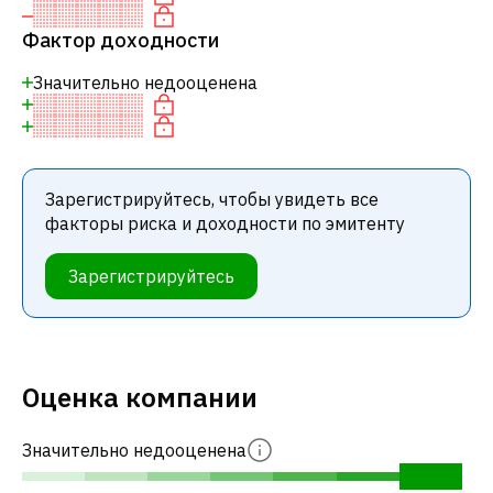
Фактор доходности
Значительно недооценена
Зарегистрируйтесь, чтобы увидеть все
факторы риска и доходности по эмитенту
Зарегистрируйтесь
Оценка компании
Значительно недооценена