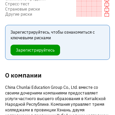
Стресс-тест
Страновые риски
Другие риски
Зарегистрируйтесь, чтобы ознакомиться с
ключевыми рисками
Зарегистрируйтесь
О компании
China Chunlai Education Group Co., Ltd. вместе со
своими дочерними компаниями предоставляет
услуги частного высшего образования в Китайской
Народной Республике. Компания управляет тремя
колледжами в провинции Хэнань, двумя