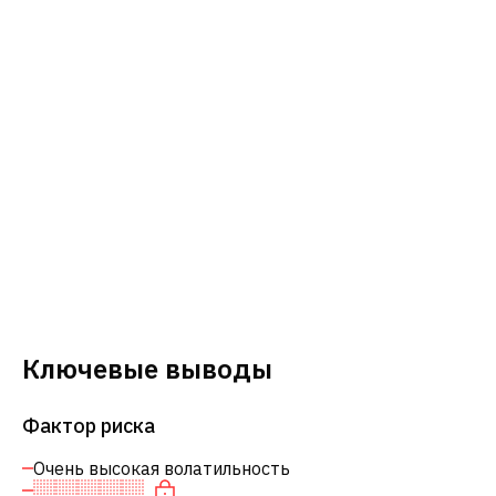
Ключевые выводы
Фактор риска
Очень высокая волатильность