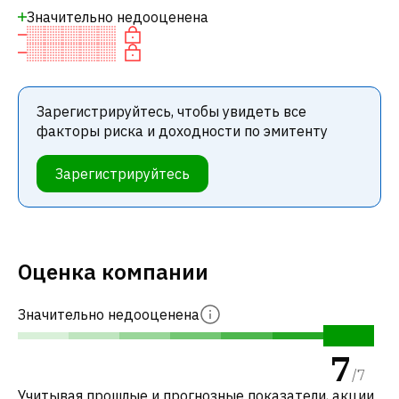
Значительно недооценена
Зарегистрируйтесь, чтобы увидеть все
факторы риска и доходности по эмитенту
Зарегистрируйтесь
Оценка компании
Значительно недооценена
7
/
7
Учитывая прошлые и прогнозные показатели, акции