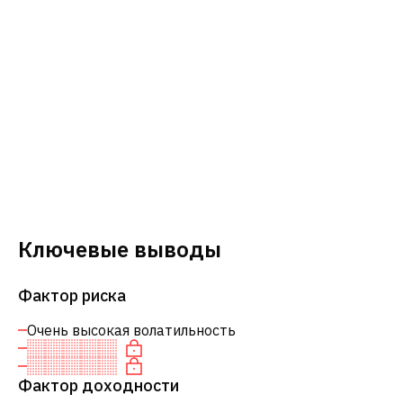
Ключевые выводы
Фактор риска
Очень высокая волатильность
Фактор доходности