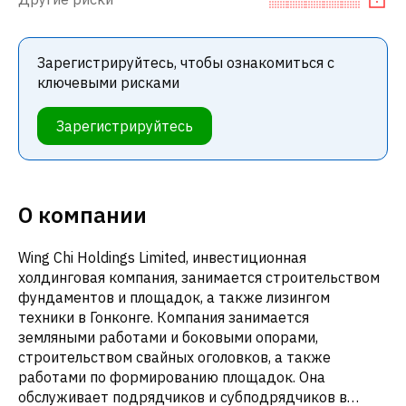
Зарегистрируйтесь, чтобы ознакомиться с
ключевыми рисками
Зарегистрируйтесь
О компании
Wing Chi Holdings Limited, инвестиционная
холдинговая компания, занимается строительством
фундаментов и площадок, а также лизингом
техники в Гонконге. Компания занимается
земляными работами и боковыми опорами,
строительством свайных оголовков, а также
работами по формированию площадок. Она
обслуживает подрядчиков и субподрядчиков в