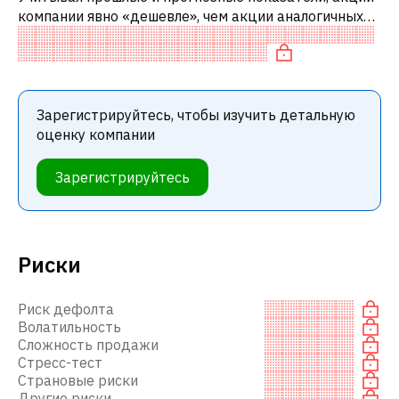
компании явно «дешевле», чем акции аналогичных
компаний.
Зарегистрируйтесь, чтобы изучить детальную
оценку компании
Зарегистрируйтесь
Риски
Риск дефолта
Волатильность
Сложность продажи
Стресс-тест
Страновые риски
Другие риски