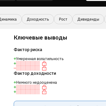
Динамика
Доходность
Рост
Дивиденды
Ключевые выводы
Фактор риска
Умеренная волатильность
Фактор доходности
Немного недооценена