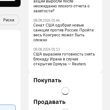
акции выросли после
неожиданно плохого отчета о
занятости?
Риски
08.08.2026 01:46
Сенат США одобрил новые
санкции против России. Пройти
весь Конгресс может быть
сложно
08.08.2026 01:13
США выразили готовность снять
блокаду Ирана в случае
открытия Ормуза — Reuters
Покупать
Продавать