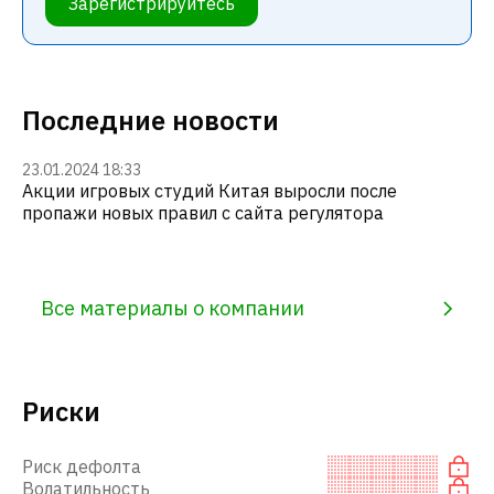
Зарегистрируйтесь
Последние новости
23.01.2024 18:33
Акции игровых студий Китая выросли после
пропажи новых правил с сайта регулятора
Все материалы о компании
Риски
Риск дефолта
Волатильность