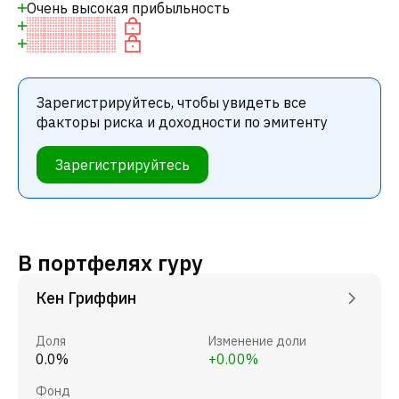
Очень высокая прибыльность
Зарегистрируйтесь, чтобы увидеть все
факторы риска и доходности по эмитенту
Зарегистрируйтесь
В портфелях гуру
Кен Гриффин
Доля
Изменение доли
0.0%
+0.00%
Фонд