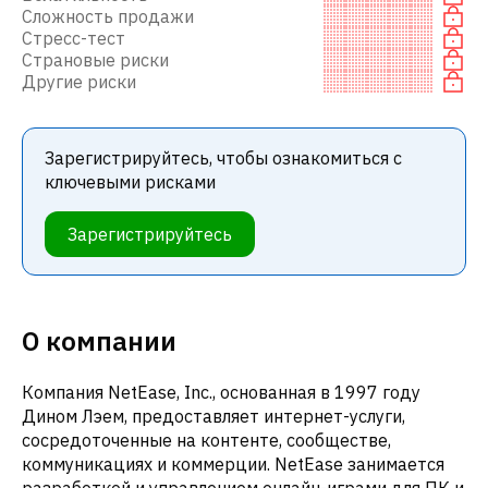
Сложность продажи
Стресс-тест
Страновые риски
Другие риски
Зарегистрируйтесь, чтобы ознакомиться с
ключевыми рисками
Зарегистрируйтесь
О компании
Компания NetEase, Inc., основанная в 1997 году
Дином Лэем, предоставляет интернет-услуги,
сосредоточенные на контенте, сообществе,
коммуникациях и коммерции. NetEase занимается
разработкой и управлением онлайн-играми для ПК и