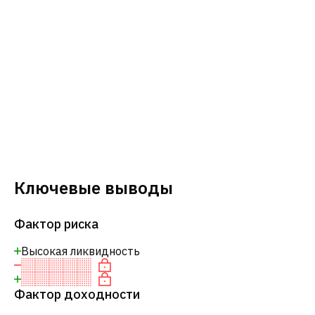
Ключевые выводы
Фактор риска
Высокая ликвидность
Фактор доходности