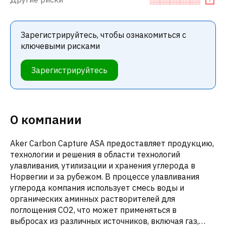
Зарегистрируйтесь, чтобы ознакомиться с
ключевыми рисками
Зарегистрируйтесь
О компании
Aker Carbon Capture ASA предоставляет продукцию,
технологии и решения в области технологий
улавливания, утилизации и хранения углерода в
Норвегии и за рубежом. В процессе улавливания
углерода компания использует смесь воды и
органических аминных растворителей для
поглощения CO2, что может применяться в
выбросах из различных источников, включая газ,