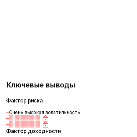
Ключевые выводы
Фактор риска
Очень высокая волатильность
Фактор доходности