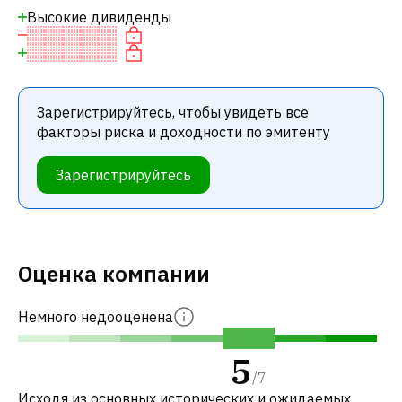
Высокие дивиденды
Зарегистрируйтесь, чтобы увидеть все
факторы риска и доходности по эмитенту
Зарегистрируйтесь
Оценка компании
Немного недооценена
5
/
7
Исходя из основных исторических и ожидаемых