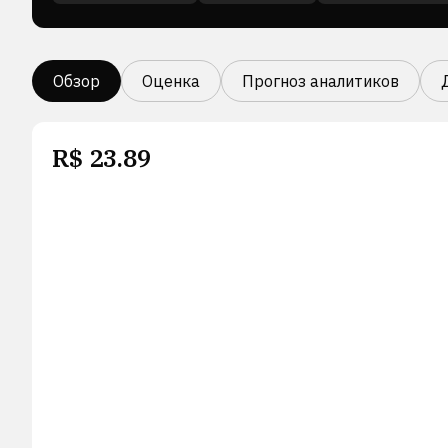
Обзор
Оценка
Прогноз аналитиков
R$
23.89