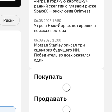
«Игра в горячую картошку»:
ранний скептик о главном риске
SpaceX — эксклюзив Oninvest
Риски
06.08.2026 15:50
Утро в Нью-Йорке: котировки в
поисках вектора
06.08.2026 15:00
Morgan Stanley описал три
сценария будущего ИИ.
Победитель во всех оказался
один
Покупать
Продавать