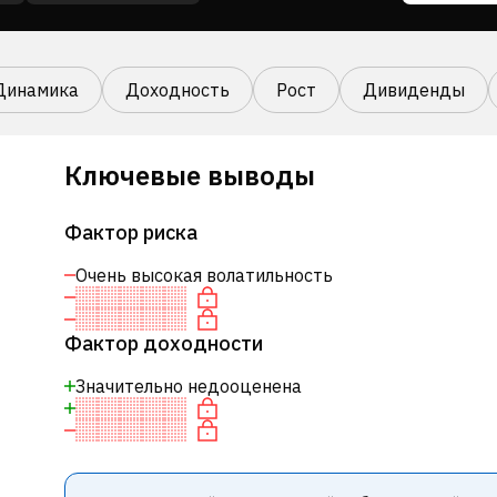
Динамика
Доходность
Рост
Дивиденды
Ключевые выводы
Фактор риска
Очень высокая волатильность
Фактор доходности
Значительно недооценена