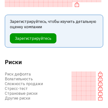
компаниями. В частности, акция компании недооц
Зарегистрируйтесь, чтобы изучить детальную
оценку компании
Зарегистрируйтесь
Риски
Риск дефолта
Волатильность
Сложность продажи
Стресс-тест
Страновые риски
Другие риски