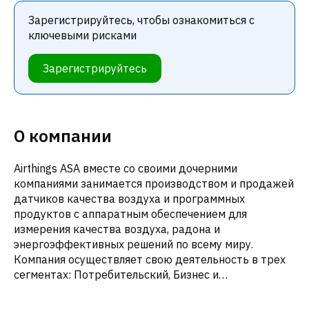
Зарегистрируйтесь, чтобы ознакомиться с
ключевыми рисками
Зарегистрируйтесь
О компании
Airthings ASA вместе со своими дочерними
компаниями занимается производством и продажей
датчиков качества воздуха и программных
продуктов с аппаратным обеспечением для
измерения качества воздуха, радона и
энергоэффективных решений по всему миру.
Компания осуществляет свою деятельность в трех
сегментах: Потребительский, Бизнес и
Профессиональный сегменты. Она предлагает
цифровые детекторы радона, а также