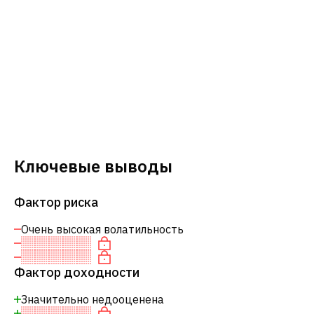
Ключевые выводы
Фактор риска
Очень высокая волатильность
Фактор доходности
Значительно недооценена