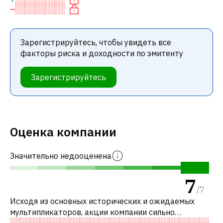
Зарегистрируйтесь, чтобы увидеть все
факторы риска и доходности по эмитенту
Зарегистрируйтесь
Оценка компании
Значительно недооценена
7
/
7
Исходя из основных исторических и ожидаемых
мультипликаторов, акции компании сильно
недооценены по сравнению с аналогичными