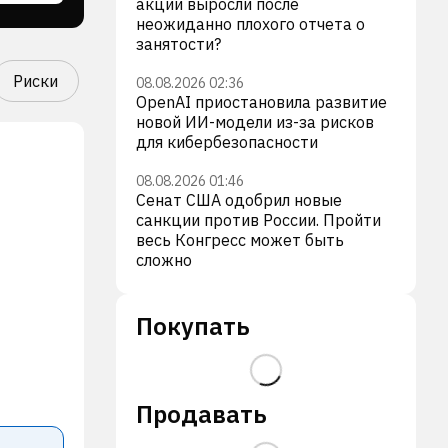
акции выросли после
неожиданно плохого отчета о
занятости?
Риски
08.08.2026 02:36
OpenAI приостановила развитие
новой ИИ-модели из-за рисков
для кибербезопасности
08.08.2026 01:46
Сенат США одобрил новые
санкции против России. Пройти
весь Конгресс может быть
сложно
Покупать
Продавать