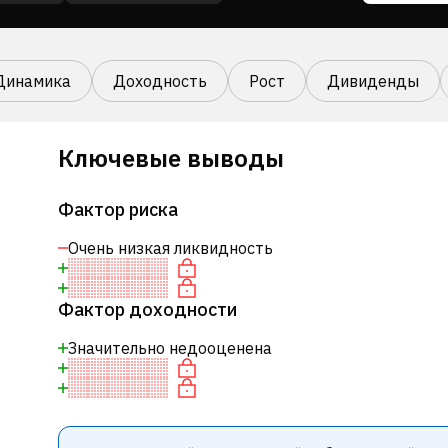
Динамика
Доходность
Рост
Дивиденды
Ключевые выводы
Фактор риска
Очень низкая ликвидность
Фактор доходности
Значительно недооценена