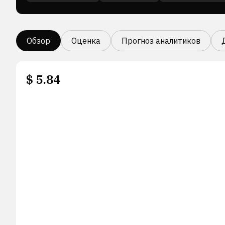
Обзор
Оценка
Прогноз аналитиков
$
5.84