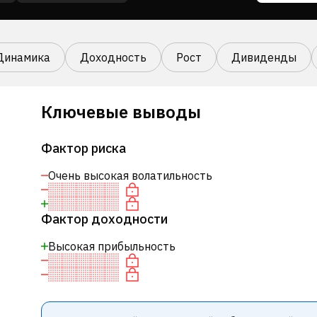
Динамика
Доходность
Рост
Дивиденды
Ключевые выводы
Фактор риска
Очень высокая волатильность
Фактор доходности
Высокая прибыльность