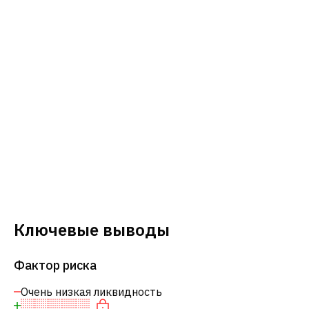
Ключевые выводы
Фактор риска
Очень низкая ликвидность