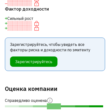
Фактор доходности
Сильный рост
Зарегистрируйтесь, чтобы увидеть все
факторы риска и доходности по эмитенту
Зарегистрируйтесь
Оценка компании
Справедливо оценена