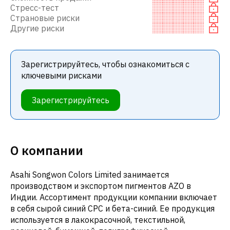
Стресс-тест
Страновые риски
Другие риски
Зарегистрируйтесь, чтобы ознакомиться с
ключевыми рисками
Зарегистрируйтесь
О компании
Asahi Songwon Colors Limited занимается
производством и экспортом пигментов AZO в
Индии. Ассортимент продукции компании включает
в себя сырой синий CPC и бета-синий. Ее продукция
используется в лакокрасочной, текстильной,