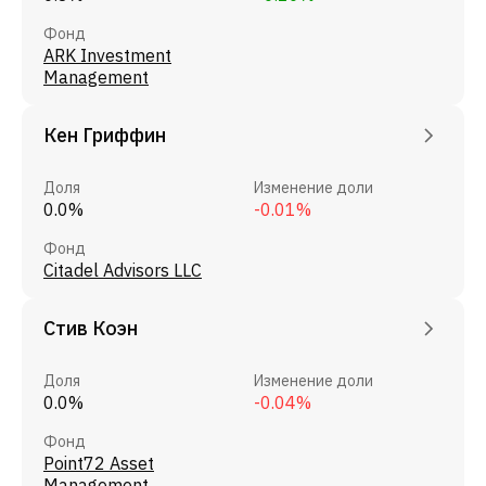
Фонд
ARK Investment
Management
Кен Гриффин
Доля
Изменение доли
0.0%
-0.01%
Фонд
Citadel Advisors LLC
Стив Коэн
Доля
Изменение доли
0.0%
-0.04%
Фонд
Point72 Asset
Management