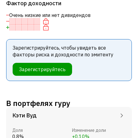
Фактор доходности
Очень низкие или нет дивидендов
Зарегистрируйтесь, чтобы увидеть все
факторы риска и доходности по эмитенту
Зарегистрируйтесь
В портфелях гуру
Кэти Вуд
Доля
Изменение доли
0.8%
+0.10%