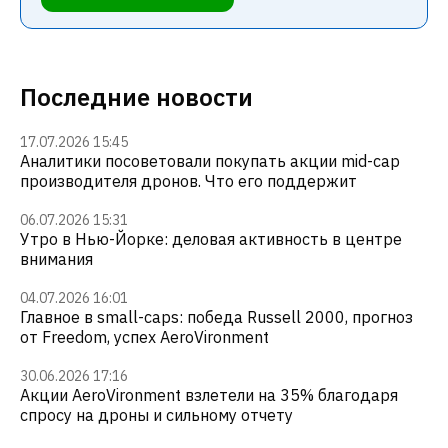
Последние новости
17.07.2026 15:45
Аналитики посоветовали покупать акции mid-cap
производителя дронов. Что его поддержит
06.07.2026 15:31
Утро в Нью-Йорке: деловая активность в центре
внимания
04.07.2026 16:01
Главное в small-caps: победа Russell 2000, прогноз
от Freedom, успех AeroVironment
30.06.2026 17:16
Акции AeroVironment взлетели на 35% благодаря
спросу на дроны и сильному отчету