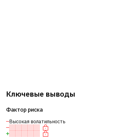
Ключевые выводы
Фактор риска
Высокая волатильность