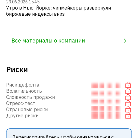
23.06.2026 15:45
Утро в Нью-Йорке: чипмейкеры развернули
биржевые индексы вниз
Все материалы о компании
Риски
Риск дефолта
Волатильность
Сложность продажи
Стресс-тест
Страновые риски
Другие риски
Зарегистрируйтесь, чтобы ознакомиться с