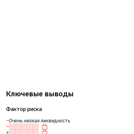
Ключевые выводы
Фактор риска
Очень низкая ликвидность