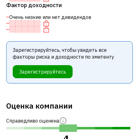
Фактор доходности
Очень низкие или нет дивидендов
Зарегистрируйтесь, чтобы увидеть все
факторы риска и доходности по эмитенту
Зарегистрируйтесь
Оценка компании
Справедливо оценена