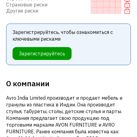
Страновые риски
Другие риски
Зарегистрируйтесь, чтобы ознакомиться с
ключевыми рисками
Зарегистрируйтесь
О компании
Avro India Limited производит и продает мебель и
гранулы из пластика в Индии. Она производит
стулья, табуреты, столы, детские стулья и парты.
Компания предлагает свою продукцию под
торговыми марками AVON FURNITURE и AVRO
FURNITURE. Ранее компания была известна как