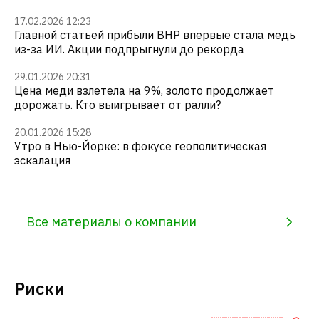
17.02.2026 12:23
Главной статьей прибыли BHP впервые стала медь
из-за ИИ. Акции подпрыгнули до рекорда
29.01.2026 20:31
Цена меди взлетела на 9%, золото продолжает
дорожать. Кто выигрывает от ралли?
20.01.2026 15:28
Утро в Нью-Йорке: в фокусе геополитическая
эскалация
Все материалы о компании
Риски