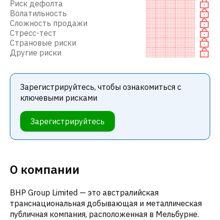
Риск дефолта
Волатильность
Сложность продажи
Стресс-тест
Страновые риски
Другие риски
Зарегистрируйтесь, чтобы ознакомиться с
ключевыми рисками
Зарегистрируйтесь
О компании
BHP Group Limited — это австралийская
транснациональная добывающая и металлическая
публичная компания, расположенная в Мельбурне.