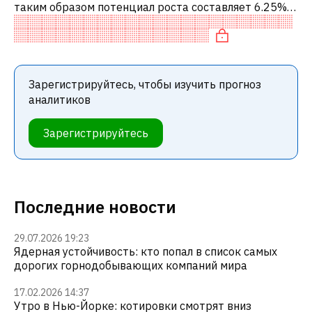
таким образом потенциал роста составляет 6.25%.
Обычно это означает рекомендацию «ДЕРЖАТЬ»
среди инвестиционных компаний. Эта
Зарегистрируйтесь, чтобы изучить прогноз
аналитиков
Зарегистрируйтесь
Последние новости
29.07.2026 19:23
Ядерная устойчивость: кто попал в список самых
дорогих горнодобывающих компаний мира
17.02.2026 14:37
Утро в Нью-Йорке: котировки смотрят вниз