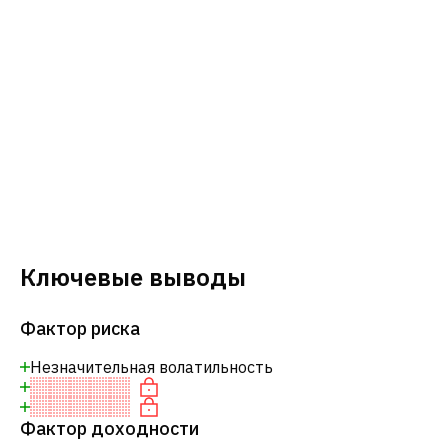
Ключевые выводы
Фактор риска
Незначительная волатильность
Фактор доходности