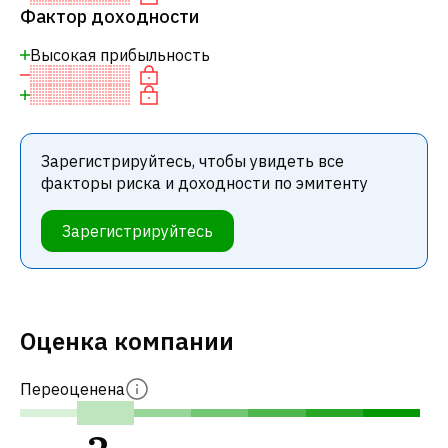
Фактор доходности
Высокая прибыльность
Зарегистрируйтесь, чтобы увидеть все
факторы риска и доходности по эмитенту
Зарегистрируйтесь
Оценка компании
Переоценена