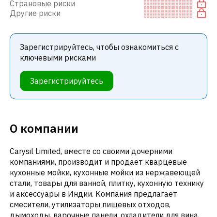
Страновые риски
Другие риски
Зарегистрируйтесь, чтобы ознакомиться с
ключевыми рисками
Зарегистрируйтесь
О компании
Carysil Limited, вместе со своими дочерними
компаниями, производит и продает кварцевые
кухонные мойки, кухонные мойки из нержавеющей
стали, товары для ванной, плитку, кухонную технику
и аксессуары в Индии. Компания предлагает
смесители, утилизаторы пищевых отходов,
дымоходы, варочные панели, охладители для вина,