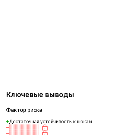
Ключевые выводы
Фактор риска
Достаточная устойчивость к шокам