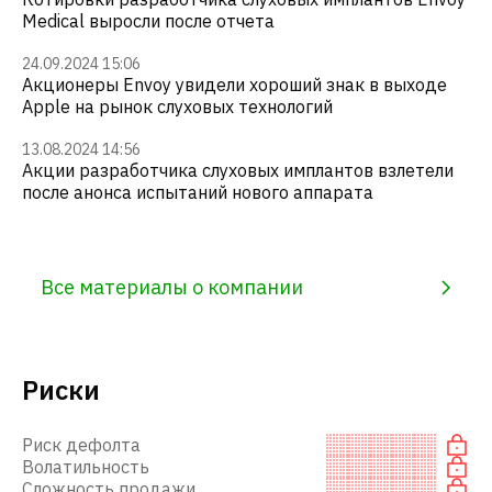
Medical выросли после отчета
24.09.2024 15:06
Акционеры Envoy увидели хороший знак в выходе
Apple на рынок слуховых технологий
13.08.2024 14:56
Акции разработчика слуховых имплантов взлетели
после анонса испытаний нового аппарата
Все материалы о компании
Риски
Риск дефолта
Волатильность
Сложность продажи