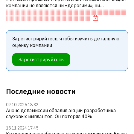
компании не являются ни «дорогими», ни
«дешевыми» по сравнению с аналогичными
компаниями. В частности, акция нейтрально оц
Зарегистрируйтесь, чтобы изучить детальную
оценку компании
Зарегистрируйтесь
Последние новости
09.10.2025 18:32
Анонс допэмиссии обвалил акции разработчика
слуховых имплантов. Он потерял 40%
15.11.2024 17:45
Котировки разработчика слуховых имплантов Envoy