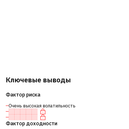
Ключевые выводы
Фактор риска
Очень высокая волатильность
Фактор доходности