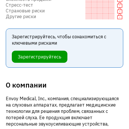
Стресс-тест
Страновые риски
Другие риски
Зарегистрируйтесь, чтобы ознакомиться с
ключевыми рисками
Зарегистрируйтесь
О компании
Envoy Medical, Inc., компания, специализирующаяся
на слуховых аппаратах, предлагает медицинские
технологии для решения проблем, связанных с
потерей слуха. Ее продукция включает
персональные звукоусиливающие устройства,