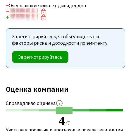
Очень низкие или нет дивидендов
Зарегистрируйтесь, чтобы увидеть все
факторы риска и доходности по эмитенту
Зарегистрируйтесь
Оценка компании
Справедливо оценена
4
/
7
Учитывая прошлые и прогнозные показатели, акции