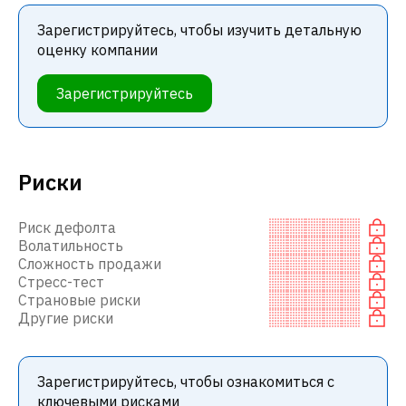
Зарегистрируйтесь, чтобы изучить детальную
оценку компании
Зарегистрируйтесь
Риски
Риск дефолта
Волатильность
Сложность продажи
Стресс-тест
Страновые риски
Другие риски
Зарегистрируйтесь, чтобы ознакомиться с
ключевыми рисками