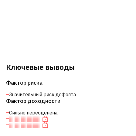
Ключевые выводы
Фактор риска
Значительный риск дефолта
Фактор доходности
Сильно переоценена