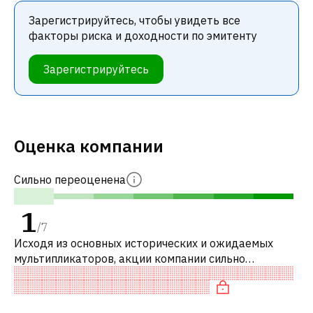
Зарегистрируйтесь, чтобы увидеть все
факторы риска и доходности по эмитенту
Зарегистрируйтесь
Оценка компании
Сильно переоценена
1
/
7
Исходя из основных исторических и ожидаемых
мультипликаторов, акции компании сильно
переоценены по сравнению с аналогичными
компаниями.