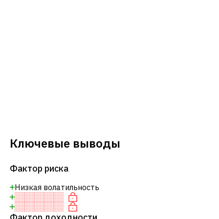
Ключевые выводы
Фактор риска
Низкая волатильность
Фактор доходности