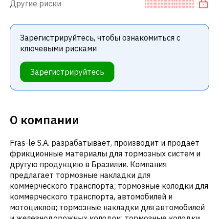
Другие риски
Зарегистрируйтесь, чтобы ознакомиться с
ключевыми рисками
Зарегистрируйтесь
О компании
Fras-le S.A. разрабатывает, производит и продает
фрикционные материалы для тормозных систем и
другую продукцию в Бразилии. Компания
предлагает тормозные накладки для
коммерческого транспорта; тормозные колодки для
коммерческого транспорта, автомобилей и
мотоциклов; тормозные накладки для автомобилей
и железнодорожных колодок; тормозные колодки