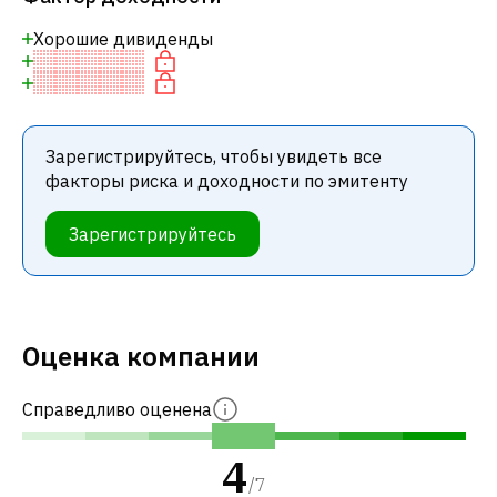
Хорошие дивиденды
Зарегистрируйтесь, чтобы увидеть все
факторы риска и доходности по эмитенту
Зарегистрируйтесь
Оценка компании
Справедливо оценена
4
/
7