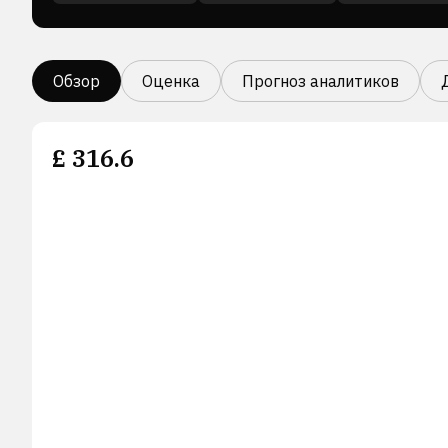
Обзор
Оценка
Прогноз аналитиков
£
316.6