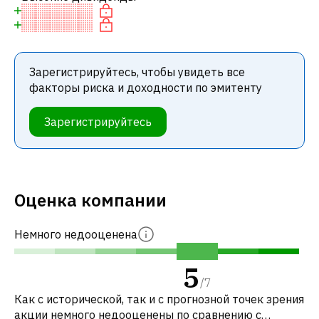
Зарегистрируйтесь, чтобы увидеть все
факторы риска и доходности по эмитенту
Зарегистрируйтесь
Оценка компании
Немного недооценена
5
/
7
Как с исторической, так и с прогнозной точек зрения
акции немного недооценены по сравнению с