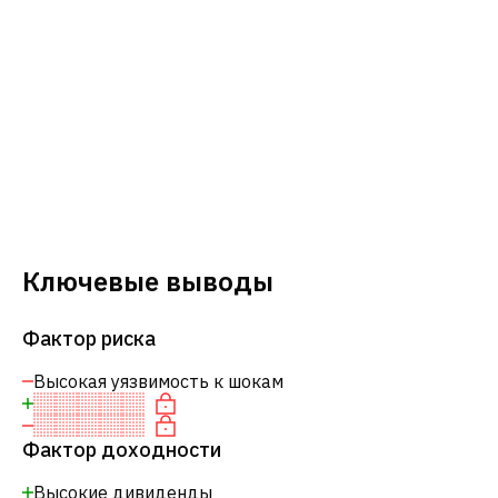
Ключевые выводы
Фактор риска
Высокая уязвимость к шокам
Фактор доходности
Высокие дивиденды