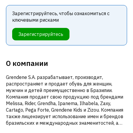
Зарегистрируйтесь, чтобы ознакомиться с
ключевыми рисками
Зарегистрируйтесь
О компании
Grendene S.A. разрабатывает, производит,
распространяет и продает обувь для женщин,
мужчин и детей преимущественно в Бразилии.
Компания продает свою продукцию под брендами
Melissa, Rider, Grendha, Ipanema, Ilhabela, Zaxy,
Cartago, Pega Forte, Grendene Kids и Zizou. Компания
также лицензирует использование имен и брендов
бразильских и международных знаменитостей, а
также персонажей детского рынка в детских СМИ.