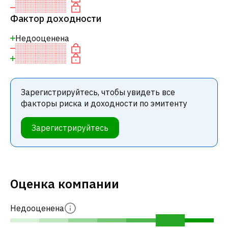
Фактор доходности
Недооценена
Зарегистрируйтесь, чтобы увидеть все
факторы риска и доходности по эмитенту
Зарегистрируйтесь
Оценка компании
Недооценена