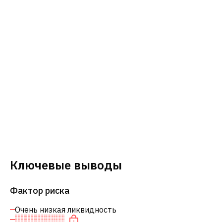
Ключевые выводы
Фактор риска
Очень низкая ликвидность