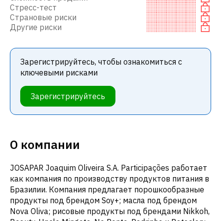
Стресс-тест
Страновые риски
Другие риски
Зарегистрируйтесь, чтобы ознакомиться с
ключевыми рисками
Зарегистрируйтесь
О компании
JOSAPAR Joaquim Oliveira S.A. Participações работает
как компания по производству продуктов питания в
Бразилии. Компания предлагает порошкообразные
продукты под брендом Soy+; масла под брендом
Nova Oliva; рисовые продукты под брендами Nikkoh,