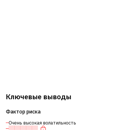
Ключевые выводы
Фактор риска
Очень высокая волатильность