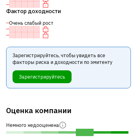
Фактор доходности
Очень слабый рост
Зарегистрируйтесь, чтобы увидеть все
факторы риска и доходности по эмитенту
Зарегистрируйтесь
Оценка компании
Немного недооценена