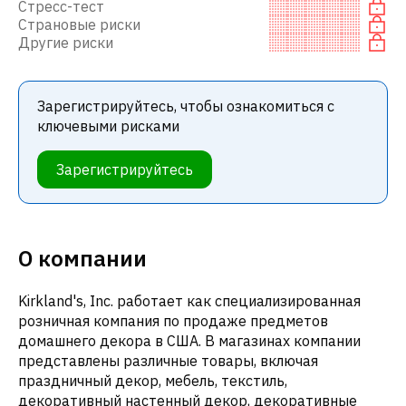
Стресс-тест
Страновые риски
Другие риски
Зарегистрируйтесь, чтобы ознакомиться с
ключевыми рисками
Зарегистрируйтесь
О компании
Kirkland's, Inc. работает как специализированная
розничная компания по продаже предметов
домашнего декора в США. В магазинах компании
представлены различные товары, включая
праздничный декор, мебель, текстиль,
декоративный настенный декор, декоративные