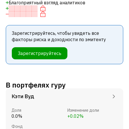
Благоприятный взгляд аналитиков
Зарегистрируйтесь, чтобы увидеть все
факторы риска и доходности по эмитенту
Зарегистрируйтесь
В портфелях гуру
Кэти Вуд
Доля
Изменение доли
0.0%
+0.02%
Фонд