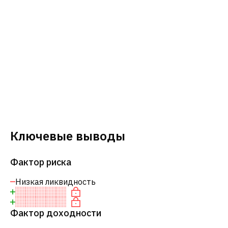
Ключевые выводы
Фактор риска
Низкая ликвидность
Фактор доходности