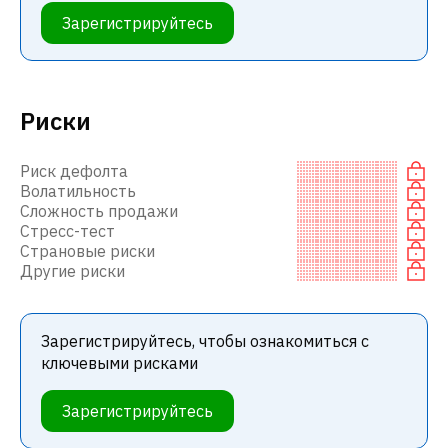
Зарегистрируйтесь
Риски
Риск дефолта
Волатильность
Сложность продажи
Стресс-тест
Страновые риски
Другие риски
Зарегистрируйтесь, чтобы ознакомиться с
ключевыми рисками
Зарегистрируйтесь