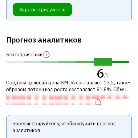
Зарегистрируйтесь
Прогноз аналитиков
Благоприятный
6
/
7
Средняя целевая цена KMDA составляет 13.2, таким
образом потенциал роста составляет 81.8%. Обычно
это означает рекомендацию «ПОКУПАТЬ» среди
инвестиционных компаний или р
Зарегистрируйтесь, чтобы изучить прогноз
аналитиков