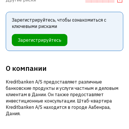
Зарегистрируйтесь, чтобы ознакомиться с
ключевыми рисками
Зарегистрируйтесь
О компании
Kreditbanken A/S предоставляет различные
банковские продукты и услуги частным и деловым
клиентам в Дании. Он также предоставляет
инвестиционные консультации. Штаб-квартира
Kreditbanken A/S находится в городе Аабенраа,
Дания.