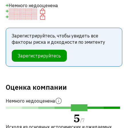
Немного недооценена
Зарегистрируйтесь, чтобы увидеть все
факторы риска и доходности по эмитенту
Зарегистрируйтесь
Оценка компании
Немного недооценена
5
/
7
Исходя из основных исторических и ожидаемых