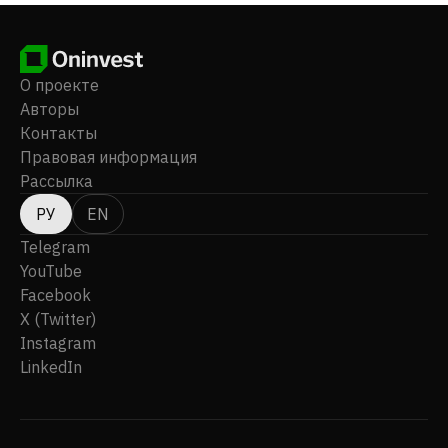
О проекте
Авторы
Контакты
Правовая информация
Рассылка
РУ
EN
Telegram
YouTube
Facebook
X (Twitter)
Instagram
LinkedIn