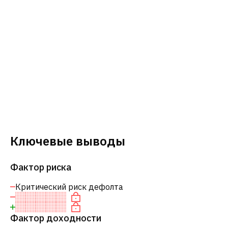
Ключевые выводы
Фактор риска
Критический риск дефолта
Фактор доходности