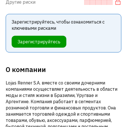
Другие риски
Зарегистрируйтесь, чтобы ознакомиться с
ключевыми рисками
Зарегистрируйтесь
О компании
Lojas Renner S.A. вместе со своими дочерними
компаниями осуществляет деятельность в области
моды и стиля жизни в Бразилии, Уругвае и
Аргентине. Компания работает в сегментах
розничной торговли и финансовых продуктов. Она
занимается торговлей одеждой и спортивными
товарами, обувью, аксессуарами, парфюмерией,
бытовой техникой, полотенцами и постельным