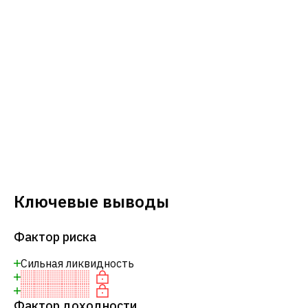
Ключевые выводы
Фактор риска
Сильная ликвидность
Фактор доходности