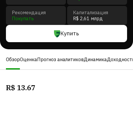
Рекомендация
Капитализация
Покупать
R$ 2,61 млрд
Купить
Обзор
Оценка
Прогноз аналитиков
Динамика
Доходност
R$
13.67