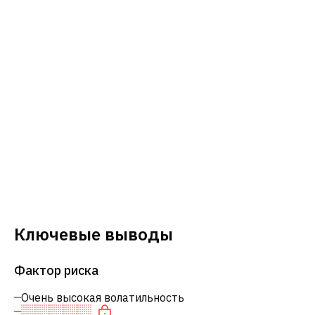
Ключевые выводы
Фактор риска
Очень высокая волатильность