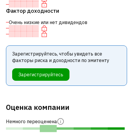
Фактор доходности
Очень низкие или нет дивидендов
Зарегистрируйтесь, чтобы увидеть все
факторы риска и доходности по эмитенту
Зарегистрируйтесь
Оценка компании
Немного переоценена