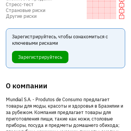
Стресс-тест
Страновые риски
Другие риски
Зарегистрируйтесь, чтобы ознакомиться с
ключевыми рисками
Зарегистрируйтесь
О компании
Mundial S.A. - Produtos de Consumo предлагает
товары для моды, красоты и здоровья в Бразилии и
за рубежом. Компания предлагает товары для
приготовления пищи, такие как ножи, столовые
приборы, посуда и предметы домашнего обихода;