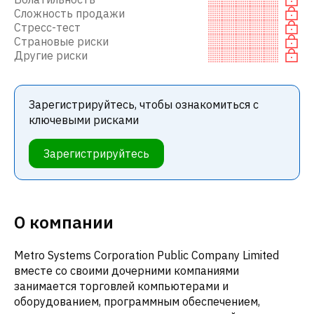
Сложность продажи
Стресс-тест
Страновые риски
Другие риски
Зарегистрируйтесь, чтобы ознакомиться с
ключевыми рисками
Зарегистрируйтесь
О компании
Metro Systems Corporation Public Company Limited
вместе со своими дочерними компаниями
занимается торговлей компьютерами и
оборудованием, программным обеспечением,