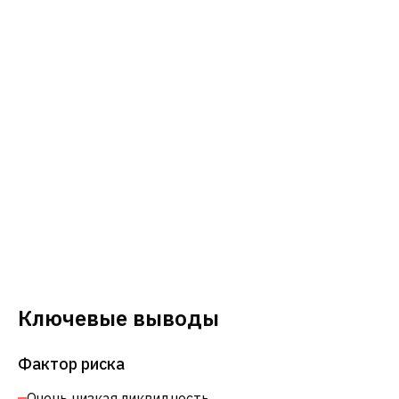
Ключевые выводы
Фактор риска
Очень низкая ликвидность