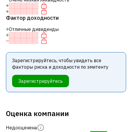
Фактор доходности
Отличные дивиденды
Зарегистрируйтесь, чтобы увидеть все
факторы риска и доходности по эмитенту
Зарегистрируйтесь
Оценка компании
Недооценена