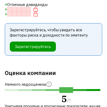
Отличные дивиденды
Зарегистрируйтесь, чтобы увидеть все
факторы риска и доходности по эмитенту
Зарегистрируйтесь
Оценка компании
Немного недооценена
5
/
7
Учитывая прошлые и прогнозные показатели, акции