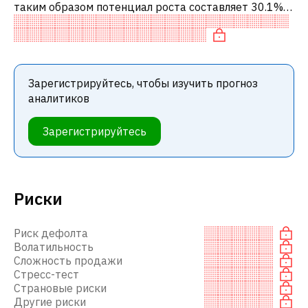
таким образом потенциал роста составляет 30.1%.
Обычно это означает рекомендацию «ПОКУПАТЬ»
среди инвестиционных компаний или
Зарегистрируйтесь, чтобы изучить прогноз
аналитиков
Зарегистрируйтесь
Риски
Риск дефолта
Волатильность
Сложность продажи
Стресс-тест
Страновые риски
Другие риски