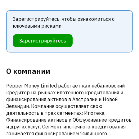
Зарегистрируйтесь, чтобы ознакомиться с
ключевыми рисками
Зарегистрируйтесь
О компании
Pepper Money Limited работает как небанковский
кредитор на рынках ипотечного кредитования и
финансирования активов в Австралии и Новой
Зеландии. Компания осуществляет свою
деятельность в трех сегментах: Ипотека,
Финансирование активов и Обслуживание кредитов
и других услуг. Сегмент ипотечного кредитования
занимается финансированием жилищного