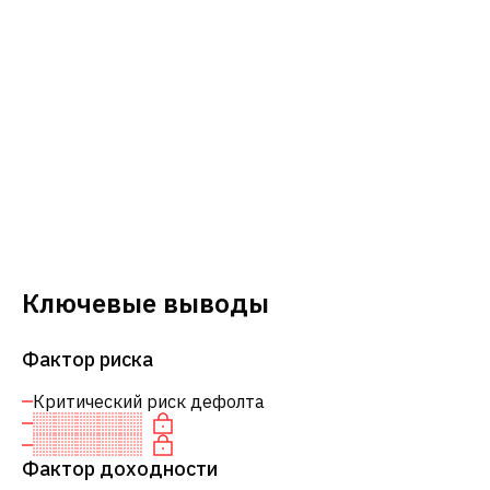
Ключевые выводы
Фактор риска
Критический риск дефолта
Фактор доходности