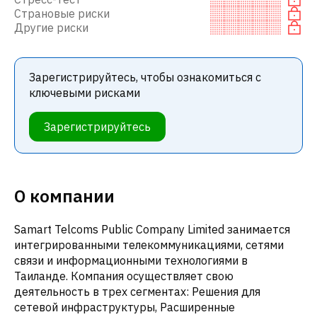
Страновые риски
Другие риски
Зарегистрируйтесь, чтобы ознакомиться с
ключевыми рисками
Зарегистрируйтесь
О компании
Samart Telcoms Public Company Limited занимается
интегрированными телекоммуникациями, сетями
связи и информационными технологиями в
Таиланде. Компания осуществляет свою
деятельность в трех сегментах: Решения для
сетевой инфраструктуры, Расширенные