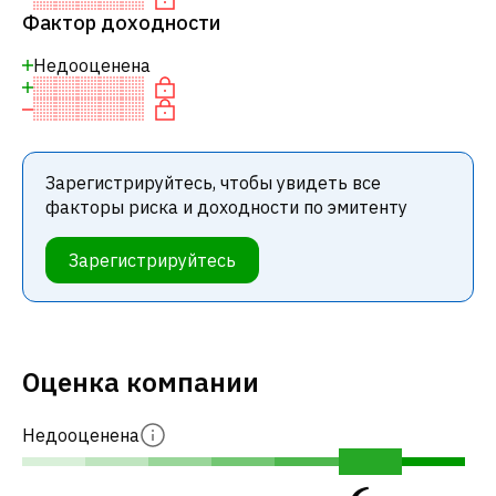
Фактор доходности
Недооценена
Зарегистрируйтесь, чтобы увидеть все
факторы риска и доходности по эмитенту
Зарегистрируйтесь
Оценка компании
Недооценена