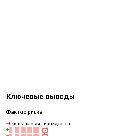
Ключевые выводы
Фактор риска
Очень низкая ликвидность