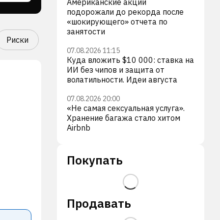
Американские акции
подорожали до рекорда после
«шокирующего» отчета по
занятости
Риски
07.08.2026 11:15
Куда вложить $10 000: ставка на
ИИ без чипов и защита от
волатильности. Идеи августа
07.08.2026 20:00
«Не самая сексуальная услуга».
Хранение багажа стало хитом
Airbnb
Покупать
Продавать