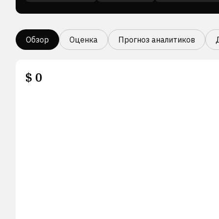
Обзор
Оценка
Прогноз аналитиков
$
0