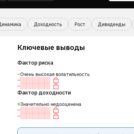
Динамика
Доходность
Рост
Дивиденды
Ключевые выводы
Фактор риска
Очень высокая волатильность
Фактор доходности
Значительно недооценена