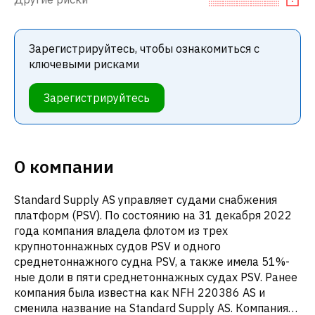
Зарегистрируйтесь, чтобы ознакомиться с
ключевыми рисками
Зарегистрируйтесь
О компании
Standard Supply AS управляет судами снабжения
платформ (PSV). По состоянию на 31 декабря 2022
года компания владела флотом из трех
крупнотоннажных судов PSV и одного
среднетоннажного судна PSV, а также имела 51%-
ные доли в пяти среднетоннажных судах PSV. Ранее
компания была известна как NFH 220386 AS и
сменила название на Standard Supply AS. Компания