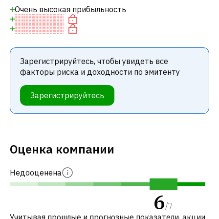
Очень высокая прибыльность
Зарегистрируйтесь, чтобы увидеть все
факторы риска и доходности по эмитенту
Зарегистрируйтесь
Оценка компании
Недооценена
6
/
7
Учитывая прошлые и прогнозные показатели, акции