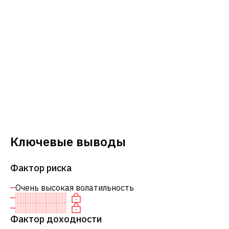
Ключевые выводы
Фактор риска
Очень высокая волатильность
Фактор доходности