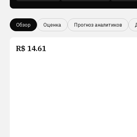
Обзор
Оценка
Прогноз аналитиков
R$
14.61