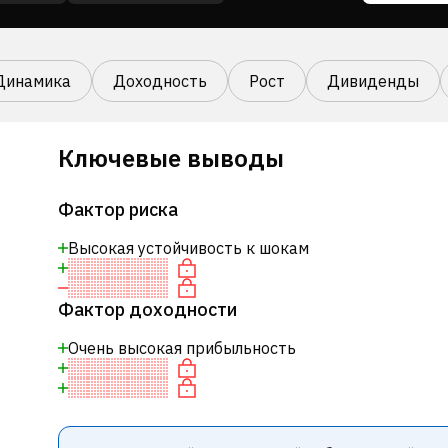
Динамика
Доходность
Рост
Дивиденды
Ключевые выводы
Фактор риска
Высокая устойчивость к шокам
Фактор доходности
Очень высокая прибыльность