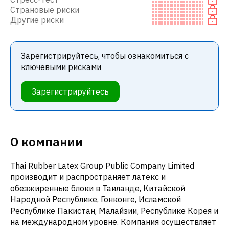
Страновые риски
Другие риски
Зарегистрируйтесь, чтобы ознакомиться с
ключевыми рисками
Зарегистрируйтесь
О компании
Thai Rubber Latex Group Public Company Limited
производит и распространяет латекс и
обезжиренные блоки в Таиланде, Китайской
Народной Республике, Гонконге, Исламской
Республике Пакистан, Малайзии, Республике Корея и
на международном уровне. Компания осуществляет