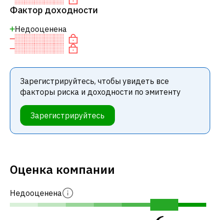
Фактор доходности
Недооценена
Зарегистрируйтесь, чтобы увидеть все
факторы риска и доходности по эмитенту
Зарегистрируйтесь
Оценка компании
Недооценена