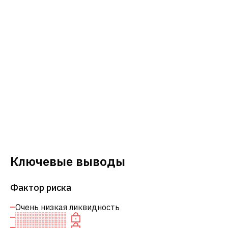
Ключевые выводы
Фактор риска
Очень низкая ликвидность