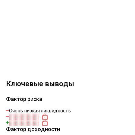
Ключевые выводы
Фактор риска
Очень низкая ликвидность
Фактор доходности