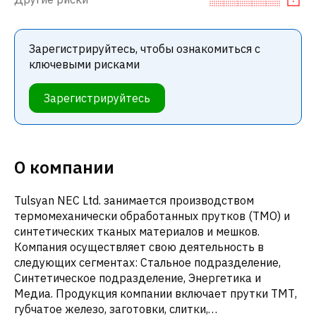
Зарегистрируйтесь, чтобы ознакомиться с
ключевыми рисками
Зарегистрируйтесь
О компании
Tulsyan NEC Ltd. занимается производством
термомеханически обработанных прутков (ТМО) и
синтетических тканых материалов и мешков.
Компания осуществляет свою деятельность в
следующих сегментах: Стальное подразделение,
Синтетическое подразделение, Энергетика и
Медиа. Продукция компании включает прутки ТМТ,
губчатое железо, заготовки, слитки,