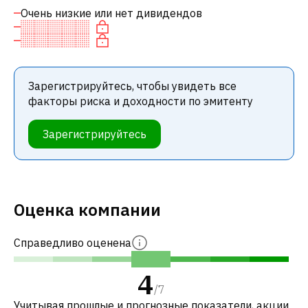
Очень низкие или нет дивидендов
Зарегистрируйтесь, чтобы увидеть все
факторы риска и доходности по эмитенту
Зарегистрируйтесь
Оценка компании
Справедливо оценена
4
/
7
Учитывая прошлые и прогнозные показатели, акции