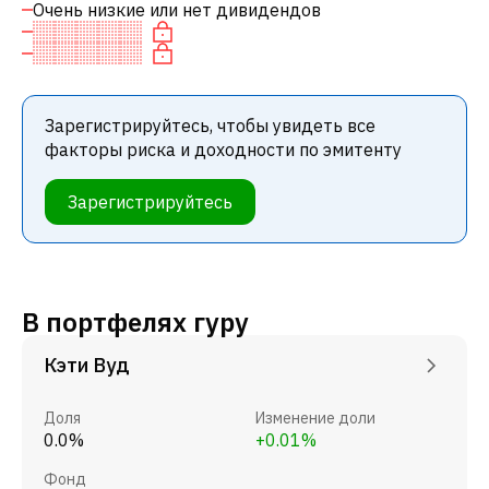
Очень низкие или нет дивидендов
Зарегистрируйтесь, чтобы увидеть все
факторы риска и доходности по эмитенту
Зарегистрируйтесь
В портфелях гуру
Кэти Вуд
Доля
Изменение доли
0.0%
+0.01%
Фонд