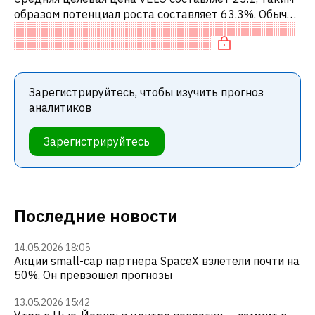
образом потенциал роста составляет 63.3%. Обычно
это означает рекомендацию «ПОКУПАТЬ» среди
инвестиционных компаний или р
Зарегистрируйтесь, чтобы изучить прогноз
аналитиков
Зарегистрируйтесь
Последние новости
14.05.2026 18:05
Акции small-cap партнера SpaceX взлетели почти на
50%. Он превзошел прогнозы
13.05.2026 15:42