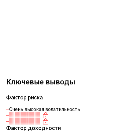
Ключевые выводы
Фактор риска
Очень высокая волатильность
Фактор доходности