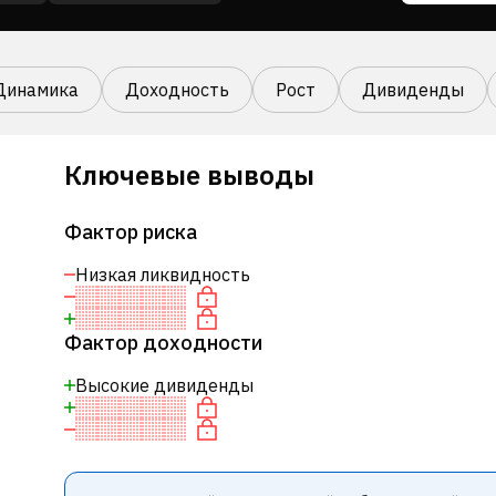
Динамика
Доходность
Рост
Дивиденды
Ключевые выводы
Фактор риска
Низкая ликвидность
Фактор доходности
Высокие дивиденды