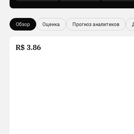
Обзор
Оценка
Прогноз аналитиков
R$
3.86