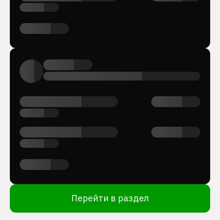
Перейти в раздел