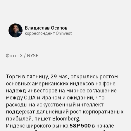
Владислав Осипов
корреспондент Oninvest
Фото: X / NYSE
Торги в пятницу, 29 мая, открылись ростом
основных американских индексов на фоне
надежд инвесторов на мирное соглашение
между США и Ираном и ожиданий, что
расходы на искусственный интеллект
поддержат дальнейший рост корпоративных
прибылей,
пишет
Bloomberg.
Индекс широкого рынка
S&P 500
в начале