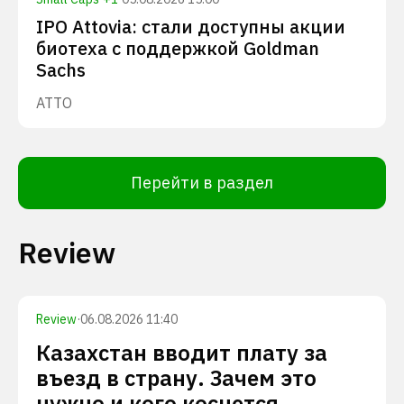
IPO Attovia: стали доступны акции
биотеха с поддержкой Goldman
Sachs
ATTO
Перейти в раздел
Review
Review
·
06.08.2026 11:40
Казахстан вводит плату за
въезд в страну. Зачем это
нужно и кого коснется