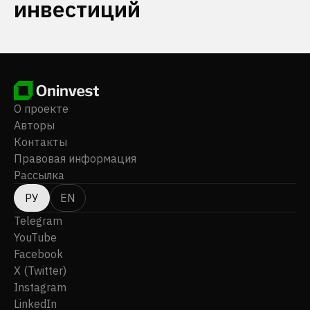
инвестиций
О проекте
Авторы
Контакты
Правовая информация
Рассылка
РУ
EN
Telegram
YouTube
Facebook
X (Twitter)
Instagram
LinkedIn