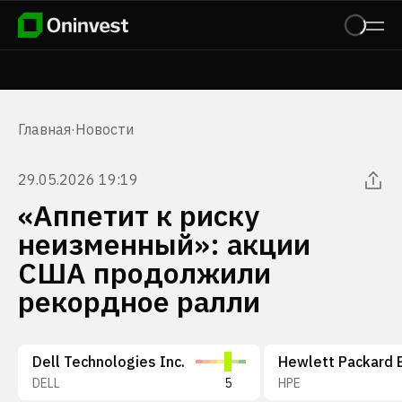
Главная
·
Новости
29.05.2026 19:19
«Аппетит к риску
неизменный»: акции
США продолжили
рекордное ралли
Dell Technologies Inc.
DELL
5
HPE