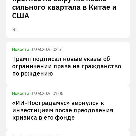
сильного квартала в Китае и
США
RL
Новости
·
07.08.2026 02:51
Трамп подписал новые указы об
ограничении права на гражданство
по рождению
Новости
·
07.08.2026 01:05
«ИИ-Нострадамус» вернулся к
инвестициям после преодоления
кризиса в его фонде