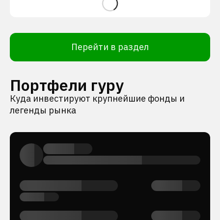
Перейти в раздел
Портфели гуру
Куда инвестируют крупнейшие фонды и
легенды рынка