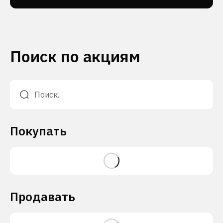
Поиск по акциям
Покупать
Продавать