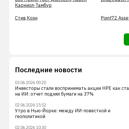
Карниол-Тамбур
Стив Коэн
Point72 Ass
Последние новости
03.06.2026 00:20
Инвесторы стали воспринимать акции HPE как ст
на ИИ: отчет поднял бумаги на 37%
02.06.2026 15:52
Утро в Нью-Йорке: между ИИ-повесткой и
геополитикой
02.06.2026 10:30