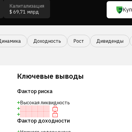
Капитализация
Куп
$ 69,71 млрд
Динамика
Доходность
Рост
Дивиденды
Ключевые выводы
Фактор риска
Высокая ликвидность
Фактор доходности